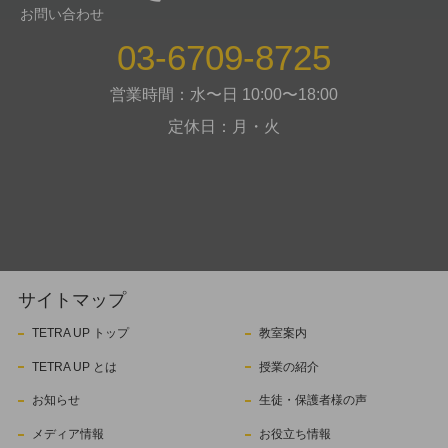
お問い合わせ
03-6709-8725
営業時間：水〜日 10:00〜18:00
定休日：月・火
サイトマップ
TETRA UP トップ
教室案内
TETRA UP とは
授業の紹介
お知らせ
生徒・保護者様の声
メディア情報
お役立ち情報