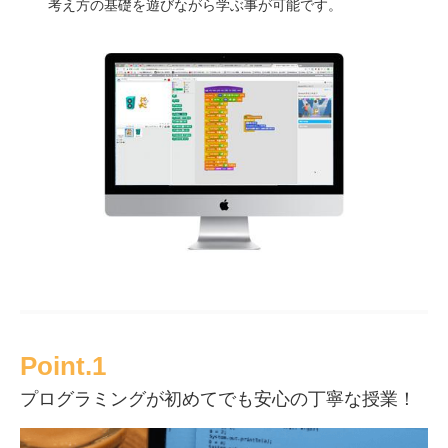
考え方の基礎を遊びながら学ぶ事が可能です。
Point.1
プログラミングが初めてでも安心の丁寧な授業！