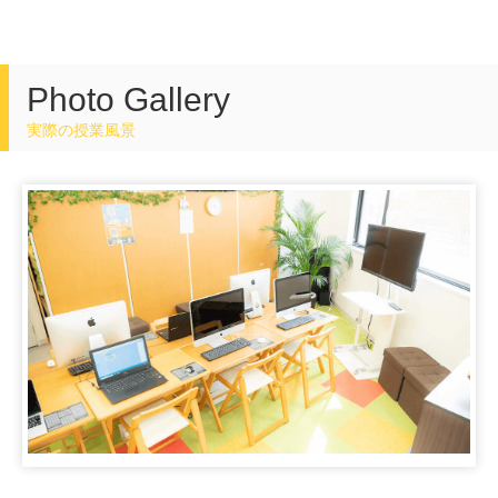
Photo Gallery
実際の授業風景