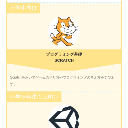
小学生向け
プログラミング基礎
SCRATCH
Scratchを用いてゲームの作り方やプログラミングの考え方を学びま
す。
小学５年生以上向け