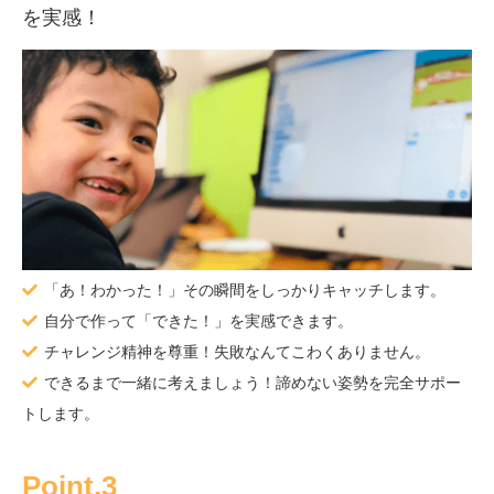
を実感！
「あ！わかった！」その瞬間をしっかりキャッチします。
自分で作って「できた！」を実感できます。
チャレンジ精神を尊重！失敗なんてこわくありません。
できるまで一緒に考えましょう！諦めない姿勢を完全サポー
トします。
Point.3