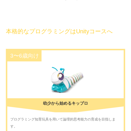
本格的なプログラミングはUnityコースへ
3〜6歳向け
幼少から始めるキップロ
プログラミング知育玩具を用いて論理的思考能力の育成を目指しま
す。