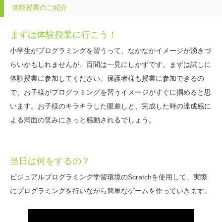
体験授業のご紹介
まずは体験授業に行こう！
小学生がプログラミングを習うって、なかなかイメージが湧きづ
らいかもしれませんが、百聞は一見にしかずです。まずは試しに
体験授業に参加してください。保護者様も授業に参加できるの
で、お子様がプログラミングを習うイメージがすぐに掴めると思
います。お子様のキラキラした眼差しと、完成した時の達成感に
よる満面の笑みにきっと感動されるでしょう。
当日は何をするの？
ビジュアルプログラミング学習環境のScratchを使用して、実際
にプログラミングを行いながら簡単なゲームを作っていきます。