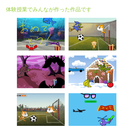
体験授業でみんなが作った作品です