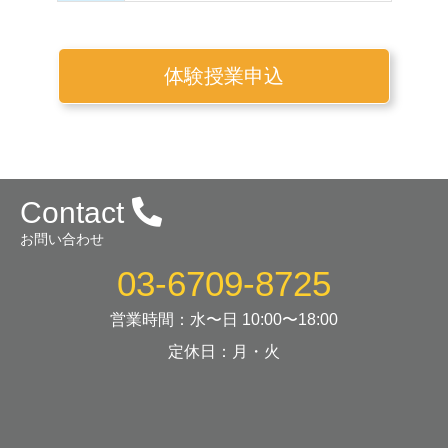
体験授業申込
Contact
お問い合わせ
03-6709-8725
営業時間：水〜日 10:00〜18:00
定休日：月・火