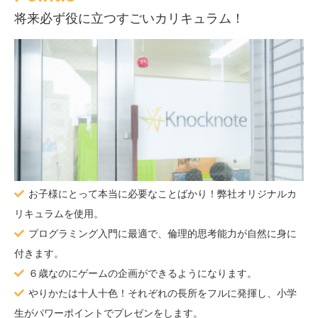
将来必ず役に立つすごいカリキュラム！
お子様にとって本当に必要なことばかり！弊社オリジナルカ
リキュラムを使用。
プログラミング入門に最適で、倫理的思考能力が自然に身に
付きます。
６歳なのにゲームの企画ができるようになります。
やりかたは十人十色！それぞれの長所をフルに発揮し、小学
生がパワーポイントでプレゼンをします。