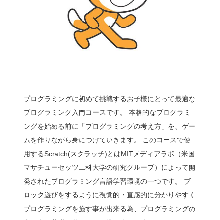
プログラミングに初めて挑戦するお子様にとって最適な
プログラミング入門コースです。 本格的なプログラミ
ングを始める前に「プログラミングの考え方」を、ゲー
ムを作りながら身につけていきます。 このコースで使
用するScratch(スクラッチ)とはMITメディアラボ（米国
マサチューセッツ工科大学の研究グループ）によって開
発されたプログラミング言語学習環境の一つです。 ブ
ロック遊びをするように視覚的・直感的に分かりやすく
プログラミングを施す事が出来る為、プログラミングの