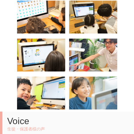
Voice
生徒・保護者様の声