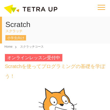
Scratch
スクラッチ
小学生向け
Home
スクラッチコース
オンラインレッスン受付中
Scratchを使ってプログラミングの基礎を学ぼ
う！