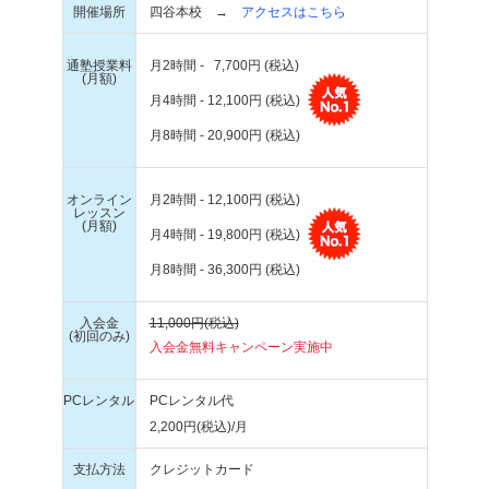
開催場所
四谷本校 →
アクセスはこちら
通塾授業料
月2時間 - 7,700円 (税込)
(月額)
月4時間 - 12,100円 (税込)
月8時間 - 20,900円 (税込)
オンライン
月2時間 - 12,100円 (税込)
レッスン
(月額)
月4時間 - 19,800円 (税込)
月8時間 - 36,300円 (税込)
入会金
11,000円(税込)
(初回のみ)
入会金無料キャンペーン実施中
PCレンタル
PCレンタル代
2,200円(税込)/月
支払方法
クレジットカード