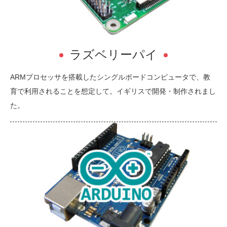
ラズベリーパイ
ARMプロセッサを搭載したシングルボードコンピュータで、教
育で利用されることを想定して。イギリスで開発・制作されまし
た。