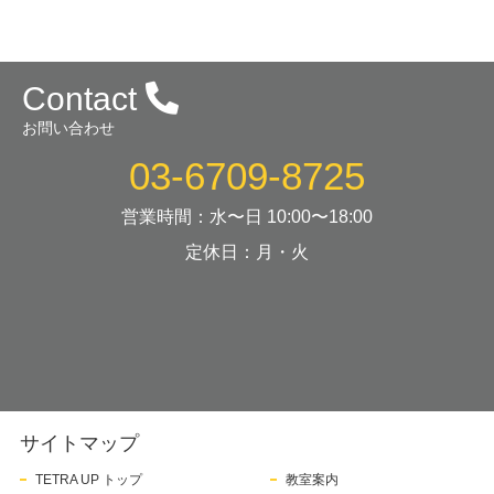
Contact
お問い合わせ
03-6709-8725
営業時間：水〜日 10:00〜18:00
定休日：月・火
サイトマップ
TETRA UP トップ
教室案内