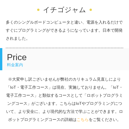
イチゴジャム
多くのシングルボードコンピュータと違い、電源を入れるだけで
すぐにプログラミングができるようになっています。日本で開発
されました。
Price
料金案内
※大変申し訳ございませんが弊社のカリキュラム見直しにより
「IoT・電子工作コース」は現在、実施しておりません。「IoT・
電子工作コース」と類似するコースとして「ロボットプログラミ
ングコース」がございます。こちらはIoTやプログラミングにつ
いて、より安全に、より現代的な方法で学ぶことができます。ロ
ボットプログラミングコースの詳細は
こちら
をご覧ください。