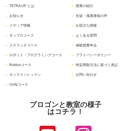
TETRA UP とは
授業の紹介
お知らせ
生徒・保護者様の声
メディア情報
お役立ち情報
キップロコース
よくある質問
スクラッチコース
体験授業申込
ロボット・プログラミングコース
プライバシーポリシー
Robloxコース
特定商取引法に基づく表記
オンラインレッスン
お問い合わせ
Unityコース
プロゴンと教室の様子
はコチラ！