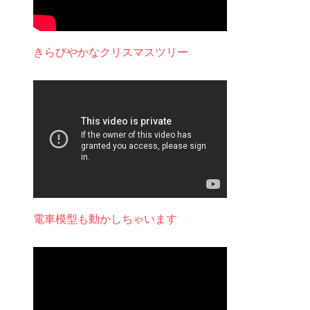
きらびやかなクリスマスツリー
電車模型も動かしちゃいます