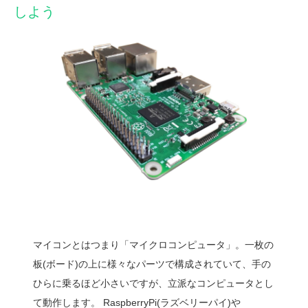
しよう
マイコンとはつまり「マイクロコンピュータ」。一枚の
板(ボード)の上に様々なパーツで構成されていて、手の
ひらに乗るほど小さいですが、立派なコンピュータとし
て動作します。 RaspberryPi(ラズベリーパイ)や