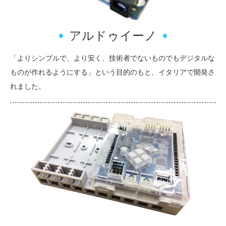
アルドゥイーノ
「よりシンプルで、より安く、技術者でないものでもデジタルな
ものが作れるようにする」という目的のもと、イタリアで開発さ
れました。