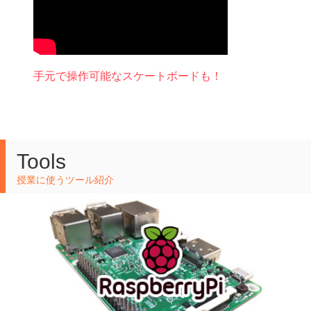
手元で操作可能なスケートボードも！
Tools
授業に使うツール紹介