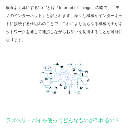
最近よく耳にする”IoT”とは「Internet of Things」の略で、「モ
ノのインターネット」と訳されます。様々な機械がインターネッ
トに接続する仕組みのことで、これによりあらゆる機械同士がネ
ットワークを通じて連携しながらお互いを制御することが可能に
なります。
ラズベリーパイを使ってどんなものが作れるの？