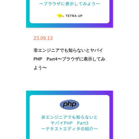
23.09.13
非エンジニアでも知らないとヤバイ
PHP Part4〜ブラウザに表示してみ
よう〜