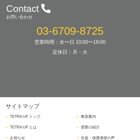
Contact
お問い合わせ
03-6709-8725
営業時間：水〜日 10:00〜18:00
定休日：月・火
サイトマップ
TETRA UP トップ
教室案内
TETRA UP とは
授業の紹介
お知らせ
生徒・保護者様の声