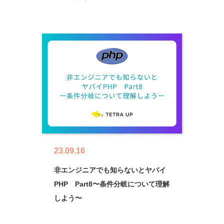
23.09.16
非エンジニアでも知らないとヤバイ
PHP Part8〜条件分岐について理解
しよう〜