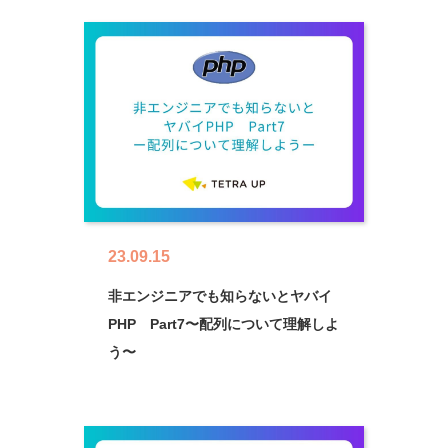
23.09.15
非エンジニアでも知らないとヤバイ
PHP Part7〜配列について理解しよ
う〜