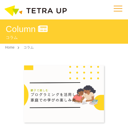
Column
コラム
Home
コラム