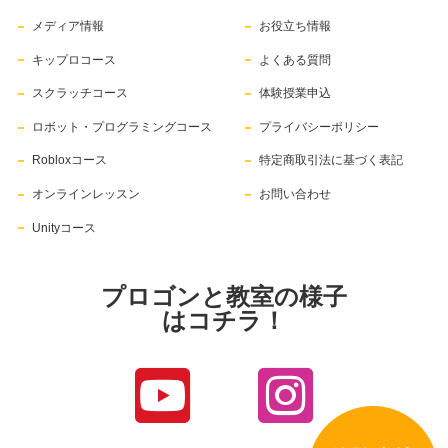
メディア情報
お役立ち情報
キップロコース
よくある質問
スクラッチコース
体験授業申込
ロボット・プログラミングコース
プライバシーポリシー
Robloxコース
特定商取引法に基づく表記
オンラインレッスン
お問い合わせ
Unityコース
プロゴンと教室の様子
はコチラ！