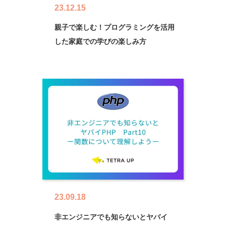
23.12.15
親子で楽しむ！プログラミングを活用
した家庭での学びの楽しみ方
23.09.18
非エンジニアでも知らないとヤバイ