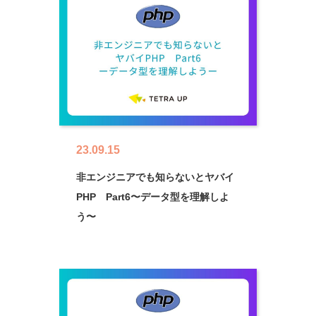
23.09.15
非エンジニアでも知らないとヤバイ
PHP Part6〜データ型を理解しよ
う〜