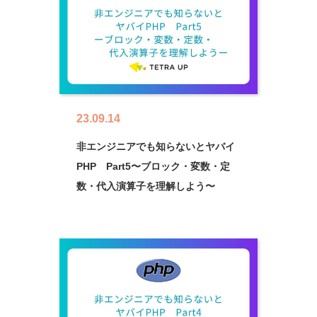
23.09.14
非エンジニアでも知らないとヤバイ
PHP Part5〜ブロック・変数・定
数・代入演算子を理解しよう〜