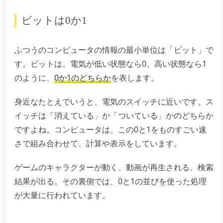
ビットは0か1
ふつうのコンピュータの情報の最小単位は「ビット」で
す。ビットは、電気が低い状態なら0、高い状態なら1
のように、
0か1のどちらか
を表します。
身近なたとえでいうと、電気のスイッチに近いです。ス
イッチは「消えている」か「ついている」かのどちらか
ですよね。コンピュータは、この0と1をものすごい速
さで組み合わせて、計算や表示をしています。
ゲームのキャラクターが動く、動画が再生される、検索
結果が出る。その裏側では、0と1の並びを使った処理
が大量に行われています。