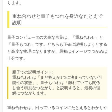
ります。
重ね合わせと量子もつれを身近なたとえで
説明
量子コンピュータの大事な言葉は、「重ね合わせ」と
「量子もつれ」です。どちらも正確に説明しようとする
と高度な物理になりますが、最初はイメージでつかめば
十分です。
親子での説明ポイント:
重ね合わせは「まだ答えが1つに決まっていない可
能性の状態」、量子もつれは「離れていても関係
し合う特別なつながり」と説明すると、最初の理
解につながります。
重ね合わせは、回っているコインにたとえるとわかりや