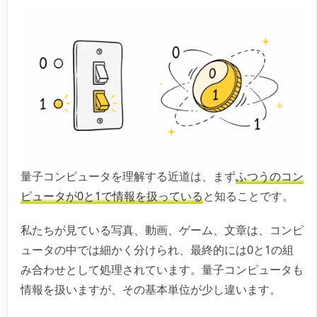
量子コンピュータを理解する近道は、まず
ふつうのコン
ピュータが0と1で情報を扱っている
と知ることです。
私たちが見ている写真、動画、ゲーム、文章は、コンピ
ュータの中では細かく分けられ、最終的には0と1の組
み合わせとして処理されています。量子コンピュータも
情報を扱いますが、その基本単位が少し違います。