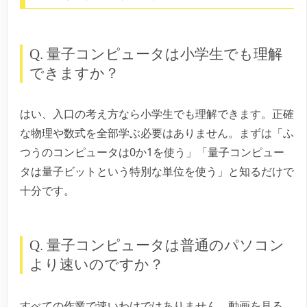
Q. 量子コンピュータは小学生でも理解
できますか？
はい、入口の考え方なら小学生でも理解できます。正確
な物理や数式を全部学ぶ必要はありません。まずは「ふ
つうのコンピュータは0か1を使う」「量子コンピュー
タは量子ビットという特別な単位を使う」と知るだけで
十分です。
Q. 量子コンピュータは普通のパソコン
より速いのですか？
すべての作業で速いわけではありません。動画を見る、