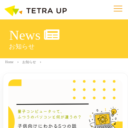
News
お知らせ
Home
お知らせ