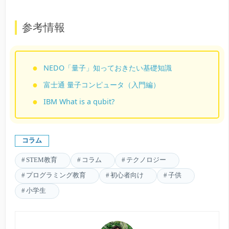
参考情報
NEDO「量子」知っておきたい基礎知識
富士通 量子コンピュータ（入門編）
IBM What is a qubit?
コラム
STEM教育
コラム
テクノロジー
プログラミング教育
初心者向け
子供
小学生