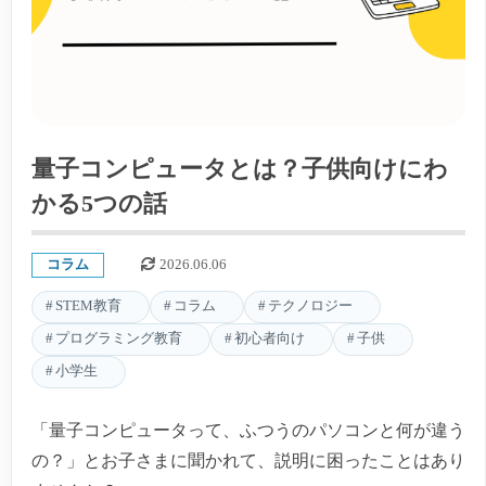
量子コンピュータとは？子供向けにわ
かる5つの話
コラム
2026.06.06
STEM教育
コラム
テクノロジー
プログラミング教育
初心者向け
子供
小学生
「量子コンピュータって、ふつうのパソコンと何が違う
の？」とお子さまに聞かれて、説明に困ったことはあり