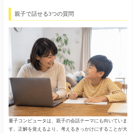
親子で話せる3つの質問
量子コンピュータは、親子の会話テーマにも向いていま
す。正解を覚えるより、考えるきっかけにすることが大