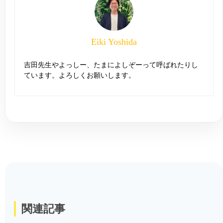
Eiki Yoshida
吉田先生やよっしー、たまによしぞーって呼ばれたりし
ています。よろしくお願いします。
関連記事