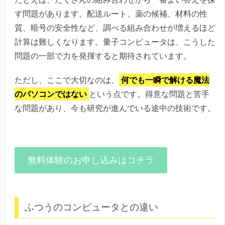
す問題があります。配送ルート、薬の候補、材料の性
質、暗号の安全性など、調べる組み合わせが増えるほど
計算は難しくなります。量子コンピュータは、こうした
問題の一部で力を発揮すると期待されています。
ただし、ここで大切なのは、
何でも一瞬で解ける魔法
のパソコンではない
という点です。得意な問題と苦手
な問題があり、今も研究が進んでいる途中の技術です。
無料体験のお申し込みはコチラ
ふつうのコンピュータとの違い