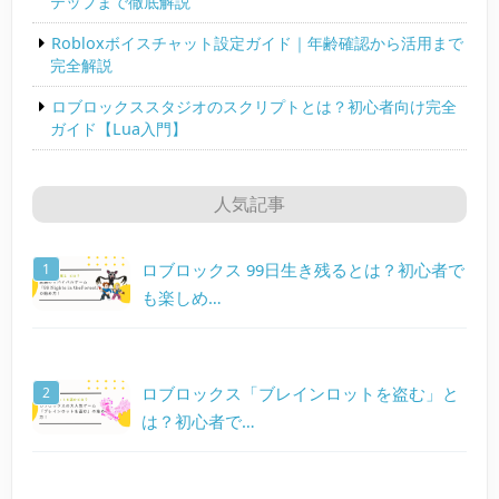
テップまで徹底解説
Robloxボイスチャット設定ガイド｜年齢確認から活用まで
完全解説
ロブロックススタジオのスクリプトとは？初心者向け完全
ガイド【Lua入門】
人気記事
ロブロックス 99日生き残るとは？初心者で
も楽しめ…
ロブロックス「ブレインロットを盗む」と
は？初心者で…