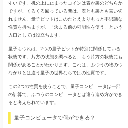
すいです。机の上に止まったコインは表か裏のどちらか
ですが、くるくる回っている間は、表とも裏とも言い切
れません。量子ビットはこのたとえよりもっと不思議な
性質を持ちますが、「決まる前の可能性を使う」という
入口としては役立ちます。
量子もつれは、2つの量子ビットが特別に関係している
状態です。片方の状態を調べると、もう片方の状態にも
関係があることがわかります。これは、ふつうの物のつ
ながりとは違う量子の世界ならではの性質です。
この2つの性質を使うことで、量子コンピュータは一部
の計算で、ふつうのコンピュータとは違う進め方ができ
ると考えられています。
量子コンピュータで何ができる？