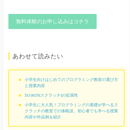
無料体験のお申し込みはコチラ
あわせて読みたい
小学生向けはじめてのプログラミング教室の選び方
と授業内容
Scratch(スクラッチ)の拡張性
小学生に大人気！プログラミングの基礎が学べるス
クラッチの教室での体験談。初心者でも学べる授業
内容や作品例を紹介