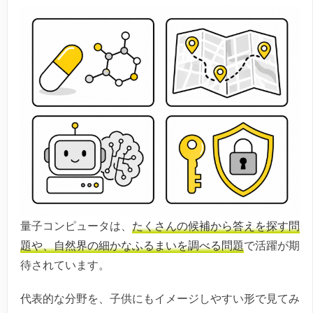
量子コンピュータは、
たくさんの候補から答えを探す問
題や、自然界の細かなふるまいを調べる問題
で活躍が期
待されています。
代表的な分野を、子供にもイメージしやすい形で見てみ