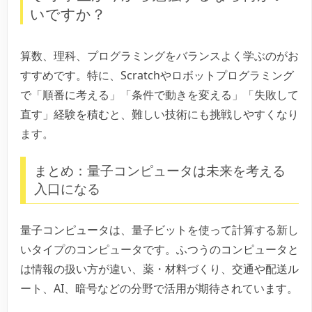
いですか？
算数、理科、プログラミングをバランスよく学ぶのがお
すすめです。特に、Scratchやロボットプログラミング
で「順番に考える」「条件で動きを変える」「失敗して
直す」経験を積むと、難しい技術にも挑戦しやすくなり
ます。
まとめ：量子コンピュータは未来を考える
入口になる
量子コンピュータは、量子ビットを使って計算する新し
いタイプのコンピュータです。ふつうのコンピュータと
は情報の扱い方が違い、薬・材料づくり、交通や配送ル
ート、AI、暗号などの分野で活用が期待されています。