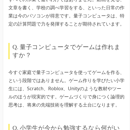
文章を書く、学校の調べ学習をする、といった日常の作
業は今のパソコンが得意です。量子コンピュータは、特
定の計算問題で力を発揮することが期待されています。
Q. 量子コンピュータでゲームは作れま
すか？
今すぐ家庭で量子コンピュータを使ってゲームを作る、
という段階ではありません。ゲーム作りを学びたい小学
生には、Scratch、Roblox、Unityのような教材やツー
ルのほうが現実的です。ゲームづくりで身につく論理的
思考は、将来の先端技術を理解する土台になります。
Q. 小学生が今から勉強するなら何がい