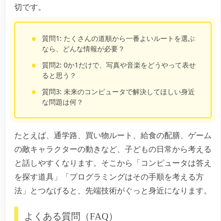
切です。
質問1:
たくさんの道順から一番よいルートを選ぶ
なら、どんな情報が必要？
質問2:
0か1だけで、写真や音楽をどうやって表せ
ると思う？
質問3:
未来のコンピュータで解決してほしい身近
な問題は何？
たとえば、通学路、買い物ルート、給食の配膳、ゲーム
の敵キャラクターの動きなど、子どもの日常から考える
と話しやすくなります。そこから「コンピュータは答え
を探す道具」「プログラミングはその手順を考える方
法」とつなげると、先端技術がぐっと身近になります。
よくある質問（FAQ）