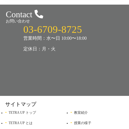
Contact
お問い合わせ
03-6709-8725
営業時間：水〜日 10:00〜18:00
定休日：月・火
サイトマップ
TETRA UP トップ
教室紹介
TETRA UP とは
授業の様子