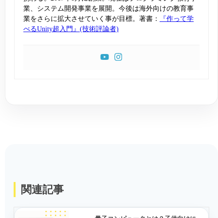
業、システム開発事業を展開。今後は海外向けの教育事
業をさらに拡大させていく事が目標。著書：
『作って学
べるUnity超入門』(技術評論者)
関連記事