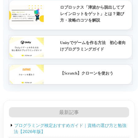
ロブロックス「津波から脱出してブ
レインロットをゲット」とは？遊び
方・攻略のコツを解説
Unityでゲームを作る方法 初心者向
けプログラミングガイド
【Scratch】クローンを使おう
最新記事
プログラミング検定おすすめガイド｜資格の選び方と勉強
法【2026年版】