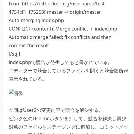
From https://bitbucket.org/username/test
4754cf1..f75253f master -> origin/master
Auto-merging index.php
CONFLICT (content): Merge conflict in index.php
Automatic merge failed; fix conflicts and then
commit the result.
[/sql]
index.phpで競合が発生してると書かれている。
エディターで競合しているファイルを開くと競合箇所が
表示されている。
今回はUser2の変更内容で競合を解決する。
ピンク色のUse meボタンを押して、競合を解決し再び
対象のファイルをステージングに追加し、コミットメッ