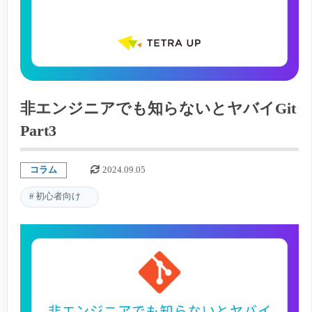
非エンジニアでも知らないとヤバイGit
Part3
コラム
2024.09.05
初心者向け