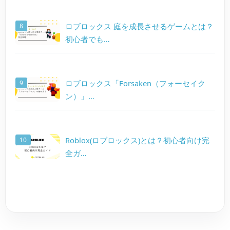
ロブロックス 庭を成長させるゲームとは？
初心者でも…
ロブロックス「Forsaken（フォーセイク
ン）」…
Roblox(ロブロックス)とは？初心者向け完
全ガ…