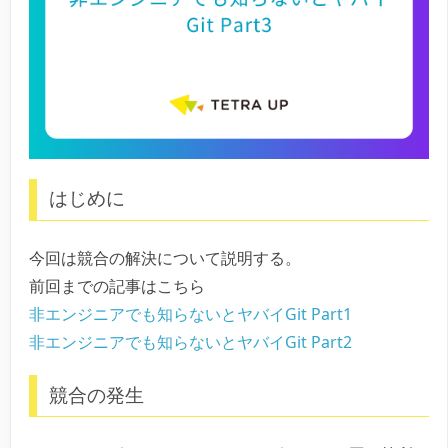
はじめに
今回は競合の解決について説明する。
前回までの記事はこちら
非エンジニアでも知らないとヤバイGit Part1
非エンジニアでも知らないとヤバイGit Part2
競合の発生