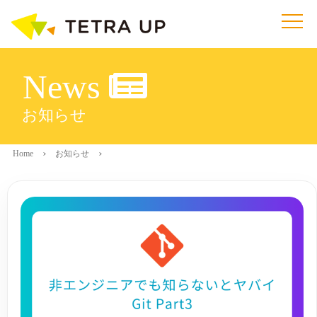
News
お知らせ
Home
お知らせ