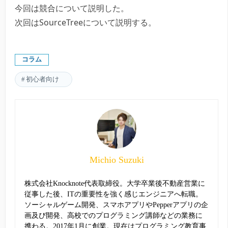
今回は競合について説明した。
次回はSourceTreeについて説明する。
コラム
初心者向け
Michio Suzuki
株式会社Knocknote代表取締役。大学卒業後不動産営業に
従事した後、ITの重要性を強く感じエンジニアへ転職。
ソーシャルゲーム開発、スマホアプリやPepperアプリの企
画及び開発、高校でのプログラミング講師などの業務に
携わる。2017年1月に創業。現在はプログラミング教育事