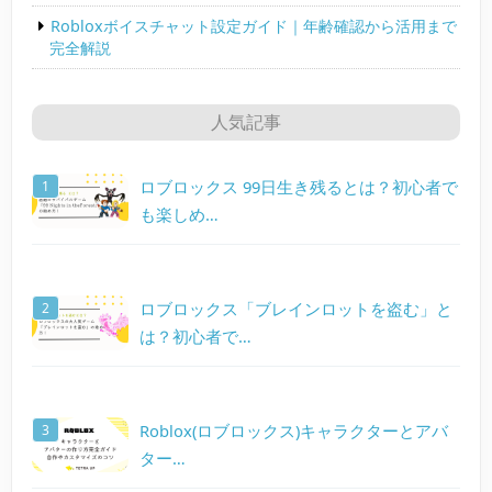
Robloxボイスチャット設定ガイド｜年齢確認から活用まで
完全解説
人気記事
ロブロックス 99日生き残るとは？初心者で
も楽しめ…
ロブロックス「ブレインロットを盗む」と
は？初心者で…
Roblox(ロブロックス)キャラクターとアバ
ター…