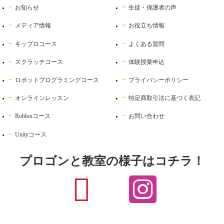
お知らせ
生徒・保護者の声
メディア情報
お役立ち情報
キップロコース
よくある質問
スクラッチコース
体験授業申込
ロボットプログラミングコース
プライバシーポリシー
オンラインレッスン
特定商取引法に基づく表記
Robloxコース
お問い合わせ
Unityコース
プロゴンと教室の様子はコチラ！