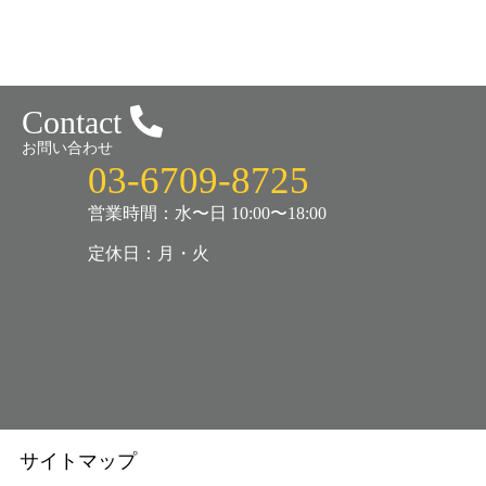
Contact
お問い合わせ
03-6709-8725
営業時間：水〜日 10:00〜18:00
定休日：月・火
サイトマップ