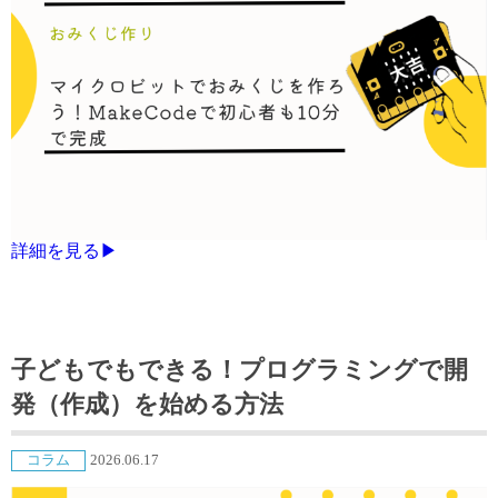
詳細を見る▶
子どもでもできる！プログラミングで開
発（作成）を始める方法
コラム
2026.06.17