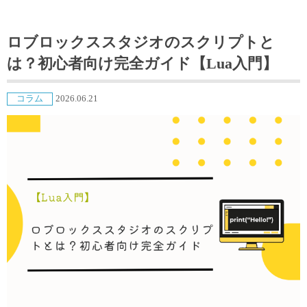
ロブロックススタジオのスクリプトと
は？初心者向け完全ガイド【Lua入門】
コラム
2026.06.21