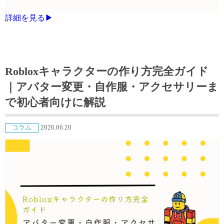
詳細を見る▶
Robloxキャラクターの作り方完全ガイド
｜アバター変更・自作服・アクセサリーま
で初心者向けに解説
コラム
2026.06.20