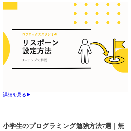
詳細を見る▶
小学生のプログラミング勉強方法7選｜無