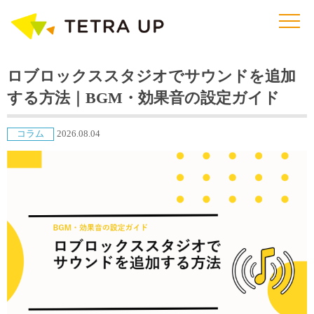
ロブロックススタジオでサウンドを追加
する方法｜BGM・効果音の設定ガイド
コラム
2026.08.04