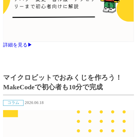
詳細を見る▶
マイクロビットでおみくじを作ろう！
MakeCodeで初心者も10分で完成
コラム
2026.06.18