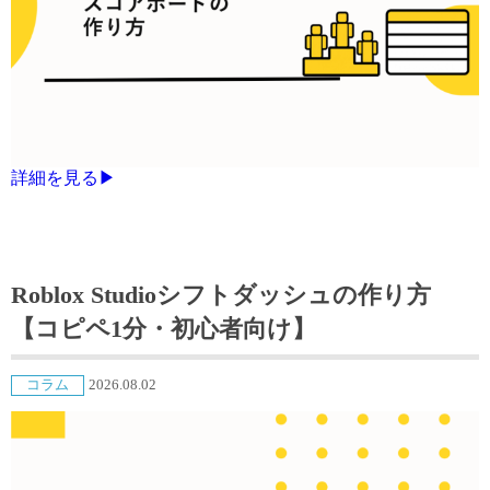
詳細を見る▶
Roblox Studioシフトダッシュの作り方
【コピペ1分・初心者向け】
コラム
2026.08.02