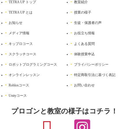
TETRA UP トップ
教室紹介
TETRA UP とは
授業の様子
お知らせ
生徒・保護者の声
メディア情報
お役立ち情報
キップロコース
よくある質問
スクラッチコース
体験授業申込
ロボットプログラミングコース
プライバシーポリシー
オンラインレッスン
特定商取引法に基づく表記
Robloxコース
お問い合わせ
Unityコース
プロゴンと教室の様子はコチラ！