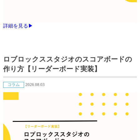
詳細を見る▶
ロブロックススタジオのスコアボードの
作り方【リーダーボード実装】
コラム
2026.08.03