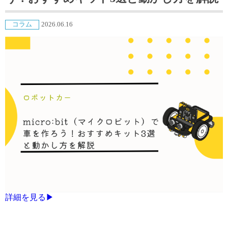
コラム
2026.06.16
詳細を見る▶