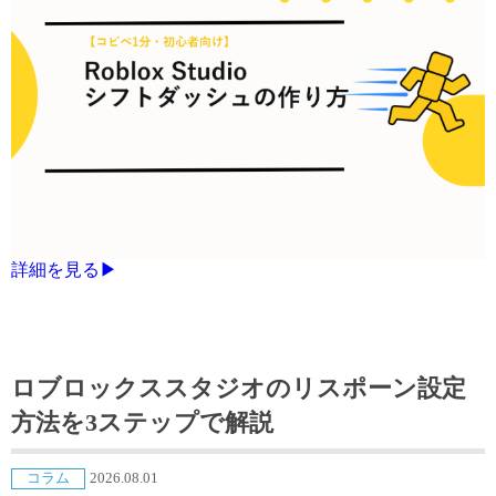
詳細を見る▶
ロブロックススタジオのリスポーン設定
方法を3ステップで解説
コラム
2026.08.01