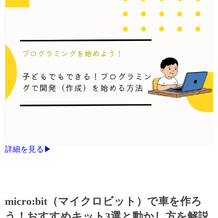
詳細を見る▶
micro:bit（マイクロビット）で車を作ろ
う！おすすめキット3選と動かし方を解説