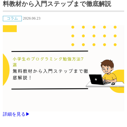
料教材から入門ステップまで徹底解説
コラム
2026.06.23
詳細を見る▶