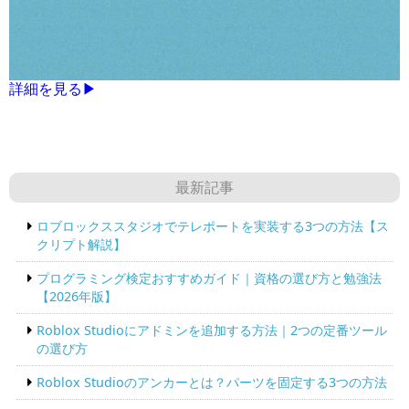
詳細を見る▶
最新記事
ロブロックススタジオでテレポートを実装する3つの方法【ス
クリプト解説】
プログラミング検定おすすめガイド｜資格の選び方と勉強法
【2026年版】
Roblox Studioにアドミンを追加する方法｜2つの定番ツール
の選び方
Roblox Studioのアンカーとは？パーツを固定する3つの方法