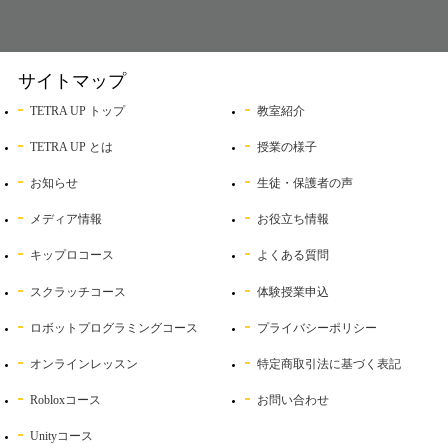
サイトマップ
TETRA UP トップ
教室紹介
TETRA UP とは
授業の様子
お知らせ
生徒・保護者の声
メディア情報
お役立ち情報
キップロコース
よくある質問
スクラッチコース
体験授業申込
ロボットプログラミングコース
プライバシーポリシー
オンラインレッスン
特定商取引法に基づく表記
Robloxコース
お問い合わせ
Unityコース