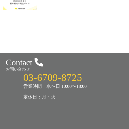
Contact
お問い合わせ
03-6709-8725
営業時間：水〜日 10:00〜18:00
定休日：月・火