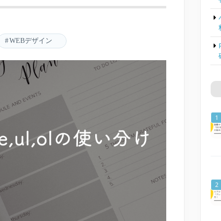
WEBデザイン