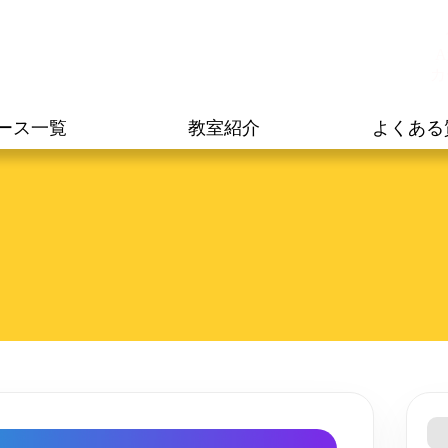
A
カ
ース一覧
教室紹介
よくある