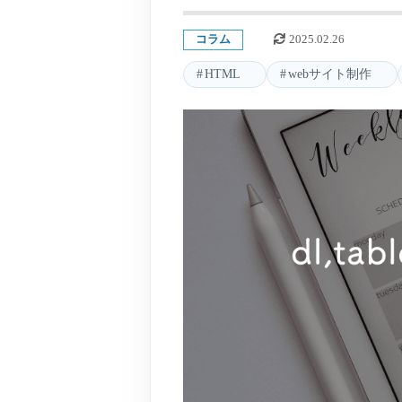
コラム
2025.02.26
HTML
webサイト制作