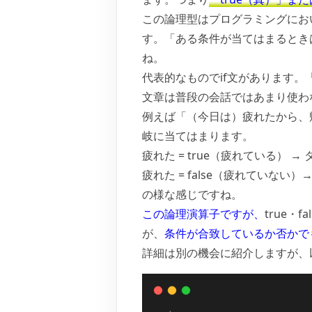
この論理型はプログラミングにお
す。「ある条件が当てはまるとき
ね。
代表的なものでif文があります。
文章は普段の会話ではあまり使わ
例えば「（今日は）疲れたから、
岐に当てはまります。
疲れた = true（疲れている） →
疲れた = false（疲れていな
の様な感じですね。
この論理演算子ですが、
true・
が、
条件が合致しているか否かで
詳細は別の機会に紹介しますが、