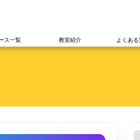
A
カ
ース一覧
教室紹介
よくある