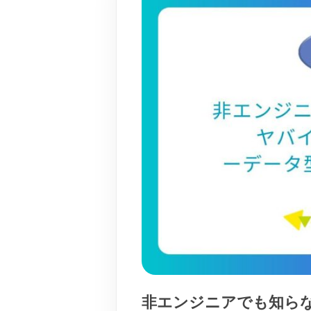
非エンジニアでも知らない