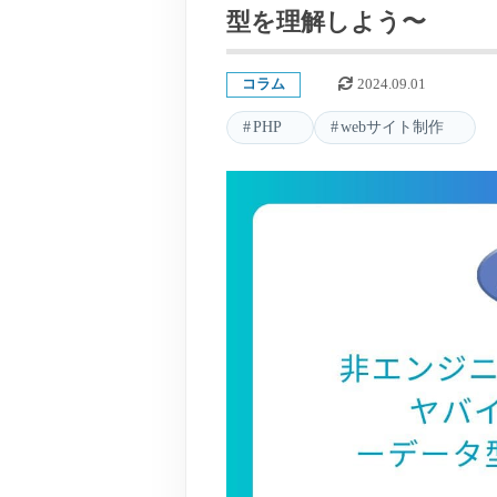
型を理解しよう〜
コラム
2024.09.01
PHP
webサイト制作