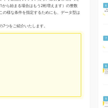
81から始まる場合はもう2桁増えます）の整数
この様な条件を指定するためにも、データ型は
の7つをご紹介いたします。