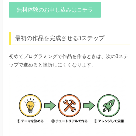
無料体験のお申し込みはコチラ
最初の作品を完成させる3ステップ
初めてプログラミングで作品を作るときは、次の3ステ
ップで進めると挫折しにくくなります。