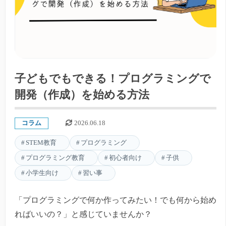
子どもでもできる！プログラミングで
開発（作成）を始める方法
コラム
2026.06.18
STEM教育
プログラミング
プログラミング教育
初心者向け
子供
小学生向け
習い事
「プログラミングで何か作ってみたい！でも何から始め
ればいいの？」と感じていませんか？