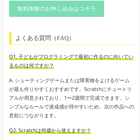
無料体験のお申し込みはコチラ
よくある質問（FAQ）
Q1. 子どもがプログラミングで最初に作るのに向いてい
るものは何ですか？
A. シューティングゲームまたは障害物をよけるゲーム
が最も作りやすくおすすめです。Scratchにチュートリ
アルが用意されており、1〜2週間で完成できます。シ
ンプルなルールで達成感が得やすいため、次の作品への
意欲につながります。
Q2. Scratchは何歳から使えますか？