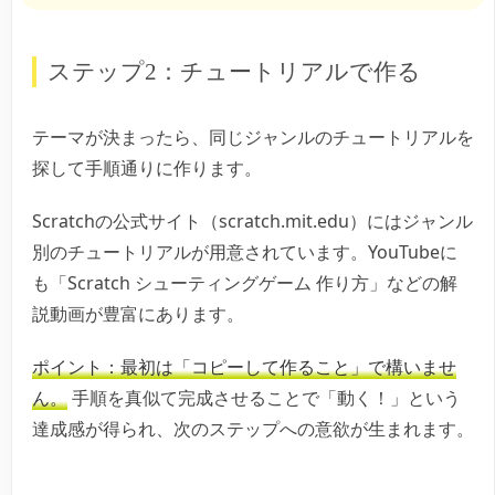
ステップ2：チュートリアルで作る
テーマが決まったら、同じジャンルのチュートリアルを
探して手順通りに作ります。
Scratchの公式サイト（scratch.mit.edu）にはジャンル
別のチュートリアルが用意されています。YouTubeに
も「Scratch シューティングゲーム 作り方」などの解
説動画が豊富にあります。
ポイント：最初は「コピーして作ること」で構いませ
ん。
手順を真似て完成させることで「動く！」という
達成感が得られ、次のステップへの意欲が生まれます。