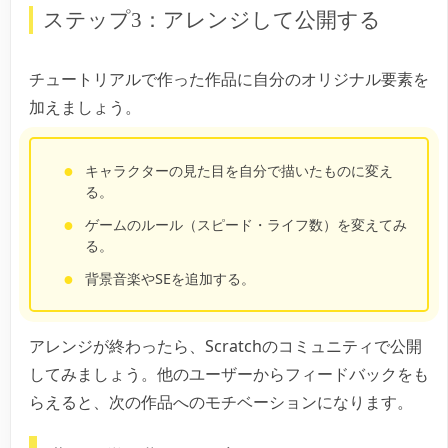
ステップ3：アレンジして公開する
チュートリアルで作った作品に自分のオリジナル要素を
加えましょう。
キャラクターの見た目を自分で描いたものに変え
る。
ゲームのルール（スピード・ライフ数）を変えてみ
る。
背景音楽やSEを追加する。
アレンジが終わったら、Scratchのコミュニティで公開
してみましょう。他のユーザーからフィードバックをも
らえると、次の作品へのモチベーションになります。