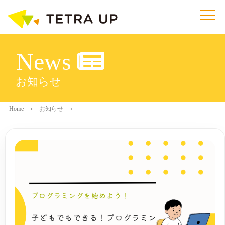
News
お知らせ
Home
お知らせ