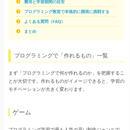
費用と学習期間の目安
プログラミング教室で本格的に開発に挑戦する
よくある質問（FAQ）
まとめ
プログラミングで「作れるもの」一覧
まず「プログラミングで何が作れるのか」を把握するこ
とが大切です。作れるものがイメージできると、学習の
モチベーションが大きく変わります。
ゲーム
プログラミング学習で最も人気の高い制作ジャンルで