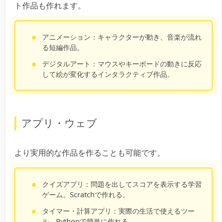
ト作品も作れます。
アニメーション：
キャラクターが動き、音楽が流れ
る短編作品。
デジタルアート：
マウスやキーボードの動きに反応
して絵が変化するインタラクティブ作品。
アプリ・ウェブ
より実用的な作品を作ることも可能です。
クイズアプリ：
問題を出してスコアを表示する学習
ゲーム。Scratchで作れる。
タイマー・計算アプリ：
実際の生活で使えるツー
ル。Pythonで簡単に作れる。