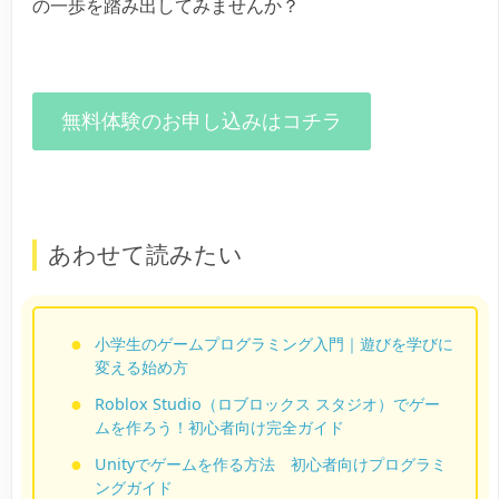
の一歩を踏み出してみませんか？
無料体験のお申し込みはコチラ
あわせて読みたい
小学生のゲームプログラミング入門｜遊びを学びに
変える始め方
Roblox Studio（ロブロックス スタジオ）でゲー
ムを作ろう！初心者向け完全ガイド
Unityでゲームを作る方法 初心者向けプログラミ
ングガイド