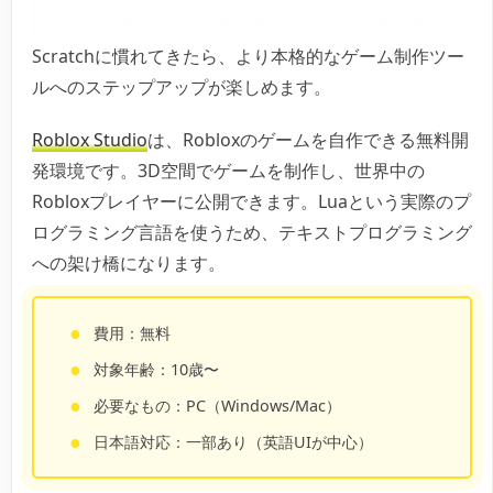
Scratchに慣れてきたら、より本格的なゲーム制作ツー
ルへのステップアップが楽しめます。
Roblox Studio
は、Robloxのゲームを自作できる無料開
発環境です。3D空間でゲームを制作し、世界中の
Robloxプレイヤーに公開できます。Luaという実際のプ
ログラミング言語を使うため、テキストプログラミング
への架け橋になります。
費用：無料
対象年齢：10歳〜
必要なもの：PC（Windows/Mac）
日本語対応：一部あり（英語UIが中心）