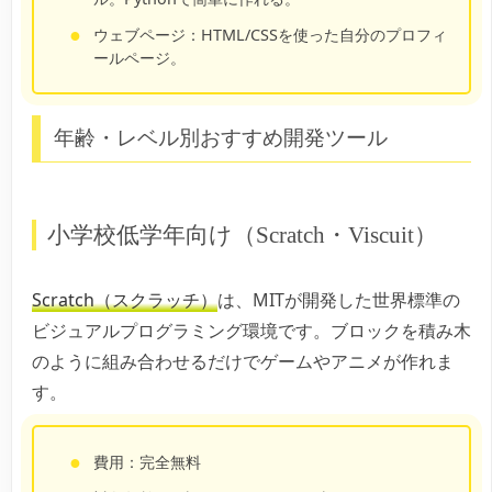
ウェブページ：
HTML/CSSを使った自分のプロフィ
ールページ。
年齢・レベル別おすすめ開発ツール
小学校低学年向け（Scratch・Viscuit）
Scratch（スクラッチ）
は、MITが開発した世界標準の
ビジュアルプログラミング環境です。ブロックを積み木
のように組み合わせるだけでゲームやアニメが作れま
す。
費用：完全無料