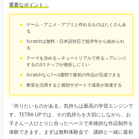
重要なポイント：
ゲーム・アニメ・アプリと作れるものはたくさんあ
る
Scratchは無料・日本語対応で低学年から始められ
る
テーマを決める→チュートリアルで作る→アレンジ
するの3ステップが挫折しにくい
Scratchなら1〜2週間で最初の作品が完成できる
教室を活用すると個別サポートで成長が加速する
「作りたいものがある」気持ちは最高の学習エンジンで
す。TETRA UPでは、その気持ちを大切にしながら、お
子さん一人ひとりに合ったペースで本格的な作品制作を
体験できます。まずは無料体験会で、講師と一緒に最初