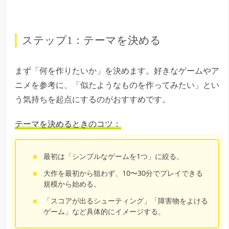
ステップ1：テーマを決める
まず「何を作りたいか」を決めます。好きなゲームやア
ニメを参考に、「似たようなものを作ってみたい」とい
う気持ちを起点にするのがおすすめです。
テーマを決めるときのコツ：
最初は「シンプルなゲームを1つ」に絞る。
大作を最初から狙わず、10〜30分でプレイできる
規模から始める。
「スコアが出るシューティング」「障害物をよける
ゲーム」など具体的にイメージする。