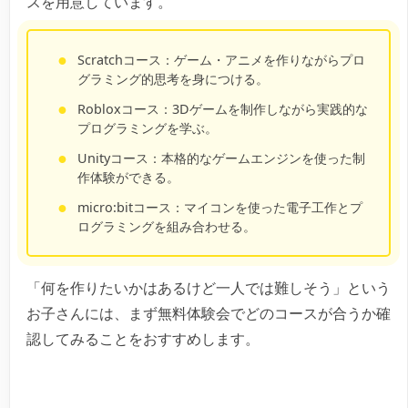
スを用意しています。
Scratchコース：
ゲーム・アニメを作りながらプロ
グラミング的思考を身につける。
Robloxコース：
3Dゲームを制作しながら実践的な
プログラミングを学ぶ。
Unityコース：
本格的なゲームエンジンを使った制
作体験ができる。
micro:bitコース：
マイコンを使った電子工作とプ
ログラミングを組み合わせる。
「何を作りたいかはあるけど一人では難しそう」という
お子さんには、まず無料体験会でどのコースが合うか確
認してみることをおすすめします。