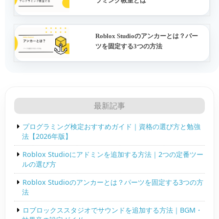
ラミング教室とは
Roblox Studioのアンカーとは？パー
ツを固定する3つの方法
最新記事
プログラミング検定おすすめガイド｜資格の選び方と勉強
法【2026年版】
Roblox Studioにアドミンを追加する方法｜2つの定番ツー
ルの選び方
Roblox Studioのアンカーとは？パーツを固定する3つの方
法
ロブロックススタジオでサウンドを追加する方法｜BGM・