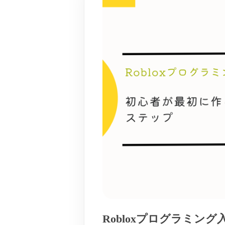
Robloxプログラミン