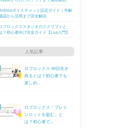
Robloxボイスチャット設定ガイド｜年齢
確認から活用まで完全解説
ロブロックススタジオのスクリプトと
は？初心者向け完全ガイド【Lua入門】
人気記事
ロブロックス 99日生き
残るとは？初心者でも
楽しめ…
ロブロックス「ブレイ
ンロットを盗む」と
は？初心者で…