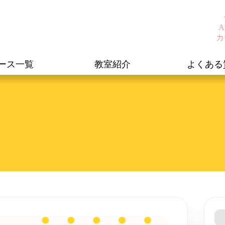
A
カ
ース一覧
教室紹介
よくある