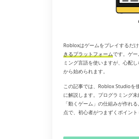
Robloxはゲームをプレイするだ
きるプラットフォーム
です。ゲー
ミング言語を使いますが、心配し
から始められます。
この記事では、Roblox Stud
に解説します。プログラミング未
「動くゲーム」の仕組みが作れる
点で、初心者がつまずくポイント