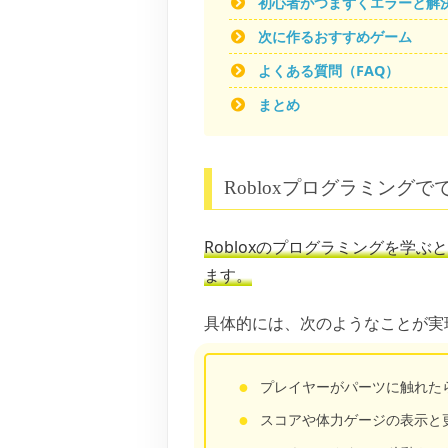
初心者がつまずくエラーと解
次に作るおすすめゲーム
よくある質問（FAQ）
まとめ
Robloxプログラミング
Robloxのプログラミングを学
ます。
具体的には、次のようなことが実
プレイヤーがパーツに触れた
スコアや体力ゲージの表示と