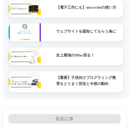
【電子工作にも】micro:bitの使い方
ウェブサイトを認知してもらう為に
史上最強のiMac現る！
【重要】子供向けプログラミング教
育をとりまく状況と今後の動向
最新記事