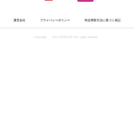
運営会社
プライバシーポリシー
特定商取引法に基づく表記
Copyright
2021 TETRA UP ALL rights reserved