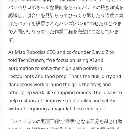
バリバリロボちっくな機能をもってパティの焼き加減を
認識し、頃合いを見計らってひっくり返したり適度に焼
けたパティを設置されたバンズ(パン)にのせたりと今ま
で人間が行なっていた作業工程を完璧にこなしていま
す。
As Miso Robotics CEO and co-founder David Zito
told TechCrunch, “We focus on using AI and
automation to solve the high pain points in
restaurants and food prep. That’s the dull, dirty and
dangerous work around the grill, the fryer, and
other prep work like chopping onions. The idea is to
help restaurants improve food quality and safety
without requiring a major kitchen redesign.”
「レストランの調理工程で”痛手”となる部分をAIと自動