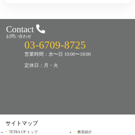
Contact
お問い合わせ
03-6709-8725
営業時間：水〜日 10:00〜18:00
定休日：月・火
サイトマップ
TETRA UP トップ
教室紹介