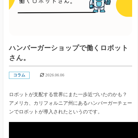
ハンバーガーショップで働くロボット
さん。
コラム
2026.06.06
ロボットが支配する世界にまた一歩近づいたのかも？
アメリカ、カリフォルニア州にあるハンバーガーチェー
ンでロボットが導入されたというのです。