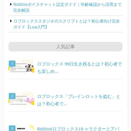
Robloxボイスチャット設定ガイド｜年齢確認から活用まで
完全解説
ロブロックススタジオのスクリプトとは？初心者向け完全
ガイド【Lua入門】
人気記事
ロブロックス 99日生き残るとは？初心者で
も楽しめ…
ロブロックス「ブレインロットを盗む」と
は？初心者で…
Roblox(ロブロックス)キャラクターとアバ