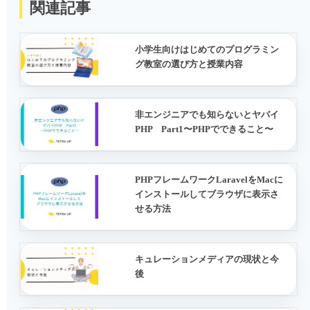
関連記事
小学生向けはじめてのプログラミン
グ教室の選び方と授業内容
非エンジニアでも知らないとヤバイ
PHP Part1〜PHPでできること〜
PHPフレームワークLaravelをMacに
インストールしてブラウザに表示さ
せる方法
キュレーションメディアの現状と今
後