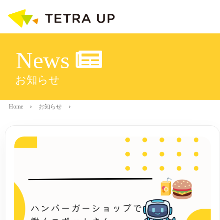
News
お知らせ
Home
お知らせ