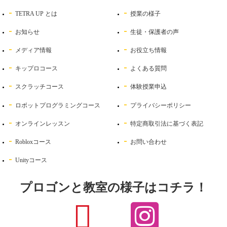
TETRA UP とは
授業の様子
お知らせ
生徒・保護者の声
メディア情報
お役立ち情報
キップロコース
よくある質問
スクラッチコース
体験授業申込
ロボットプログラミングコース
プライバシーポリシー
オンラインレッスン
特定商取引法に基づく表記
Robloxコース
お問い合わせ
Unityコース
プロゴンと教室の様子はコチラ！