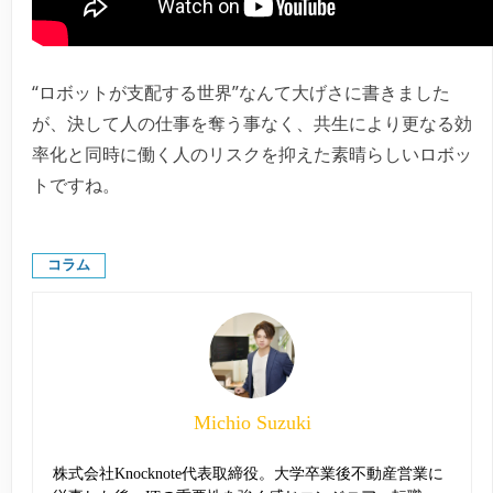
“ロボットが支配する世界”なんて大げさに書きました
が、決して人の仕事を奪う事なく、共生により更なる効
率化と同時に働く人のリスクを抑えた素晴らしいロボッ
トですね。
コラム
Michio Suzuki
株式会社Knocknote代表取締役。大学卒業後不動産営業に