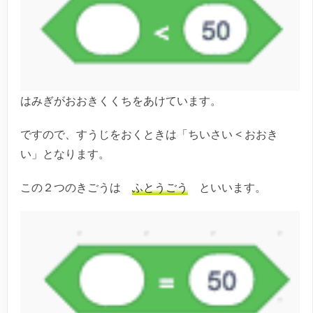
はみぎがおおきくくちをあけています。
ですので、すうじをおくときは「ちいさい < おおき
い」となります。
この２つのきごうは
ふとうごう
といいます。