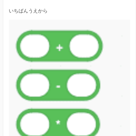
いちばんうえから