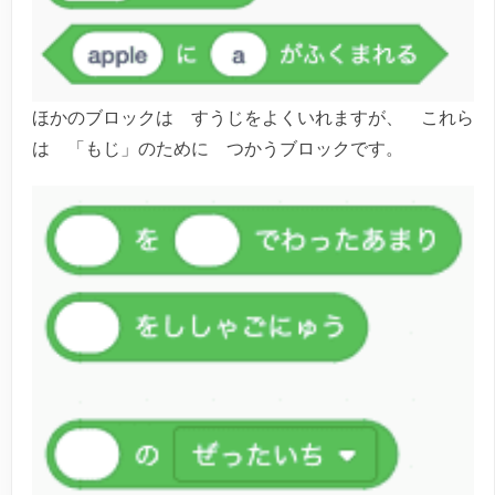
ほかのブロックは すうじをよくいれますが、 これら
は 「もじ」のために つかうブロックです。