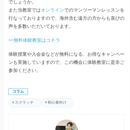
でしょうか。
また当教室では
オンライン
でのマンツーマンレッスンを
行なっておりますので、海外含む遠方の方からも喜びの
声を多数いただいております。
>>無料体験教室はコチラ
体験授業や入会金などが無料になる、お得なキャンペー
ンも実施していますので、この機会に体験教室に是非ご
参加ください。
コラム
スクラッチ
初心者向け