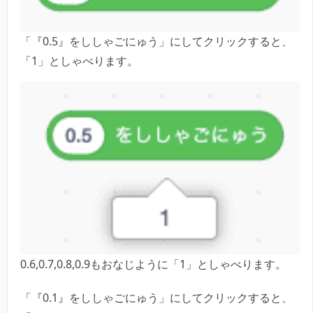
「『0.5』をししゃごにゅう」にしてクリックすると、
「1」としゃべります。
0.6,0.7,0.8,0.9もおなじように「1」としゃべります。
「『0.1』をししゃごにゅう」にしてクリックすると、