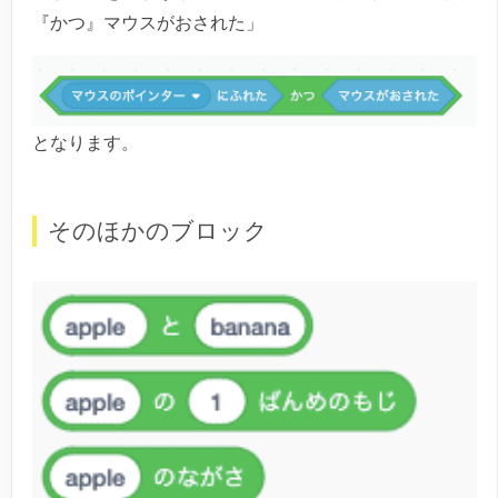
『かつ』マウスがおされた」
となります。
そのほかのブロック