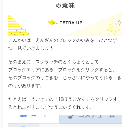
こんかいは えんざんのブロックのいみを ひとつず
つ 見ていきましょう。
そのまえに スクラッチのとくちょうとして
ブロックエリアにある ブロックをクリックすると、
そのブロックのうごきを じっさいにやってくれる き
のうがあります。
たとえば「うごき」の「10ほうごかす」をクリックす
るとねこがすこしずつうごいてくれます。