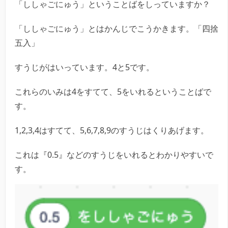
「ししゃごにゅう」ということばをしっていますか？
「ししゃごにゅう」とはかんじでこうかきます。「四捨
五入」
すうじがはいっています。4と5です。
これらのいみは4をすてて、5をいれるということばで
す。
1,2,3,4はすてて、5,6,7,8,9のすうじはくりあげます。
これは『0.5』などのすうじをいれるとわかりやすいで
す。