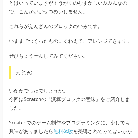
とはいっていますがすうがくのむずかしいぶぶんなの
で、こんかいはせつめいしません。
これらがえんざんのブロックのいみです。
いままでつくったものにくわえて、アレンジできます。
ぜひちょうせんしてみてください。
まとめ
いかがでしたでしょうか。
今回はScratchの「演算ブロックの意味」をご紹介しま
した。
Scratchでのゲーム制作やプログラミングに、少しでも
興味がありましたら
無料体験
を受講されてみてはいかが