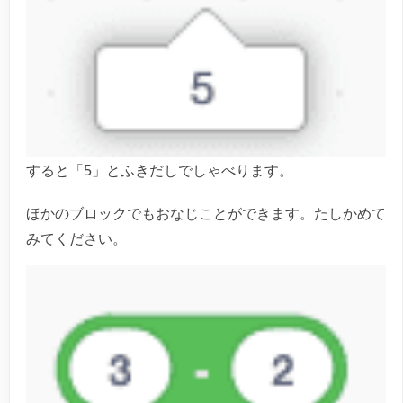
すると「5」とふきだしでしゃべります。
ほかのブロックでもおなじことができます。たしかめて
みてください。