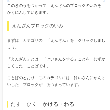
このきのうをつかって えんざんのブロックのいみを
かくにんしていきます。
えんざんブロックのいみ
まずは カテゴリの 「えんざん」を クリックしまし
ょう。
「えんざん」とは 「けいさんをする」ことを むずか
しくした ことばです。
ことばのとおり このカテゴリには けいさんにかんけ
いした ブロックが あつまっています。
たす・ひく・かける・わる