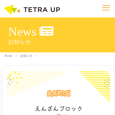
News
お知らせ
Home
お知らせ