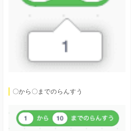
〇から〇までのらんすう