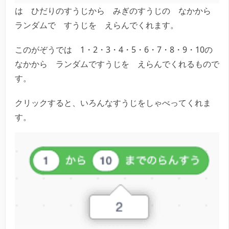
は ひだりのすうじから みぎのすうじの なかから
ランダムで すうじを えらんでくれます。
このがぞうでは 1・2・3・4・5・6・7・8・9・10の
なかから ランダムですうじを えらんでくれるもので
す。
クリックすると、いろんなすうじをしゃべってくれま
す。