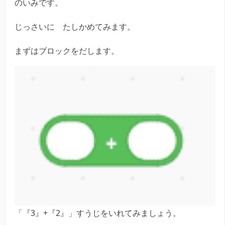
のいみです。
じっさいに たしかめてみます。
まずはブロックをだします。
「『3』+『2』」すうじをいれてみましょう。