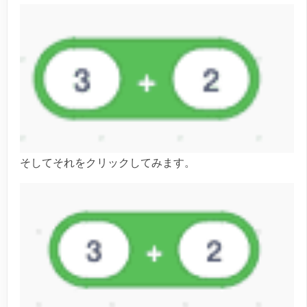
そしてそれをクリックしてみます。