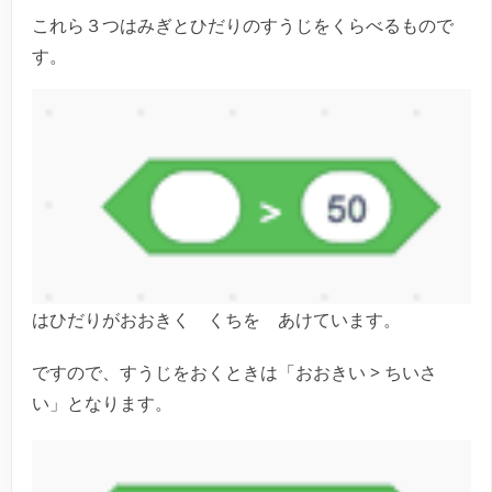
これら３つはみぎとひだりのすうじをくらべるもので
す。
はひだりがおおきく くちを あけています。
ですので、すうじをおくときは「おおきい > ちいさ
い」となります。