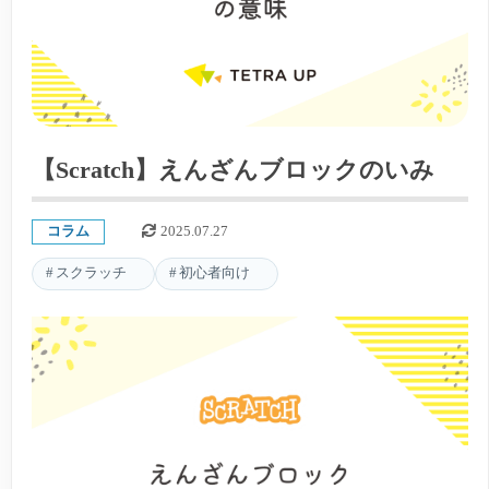
【Scratch】えんざんブロックのいみ
コラム
2025.07.27
スクラッチ
初心者向け