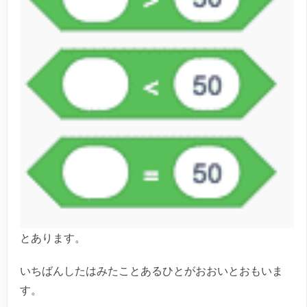
とあります。
いちばんしたはみたことあるひとがおおいとおもいま
す。