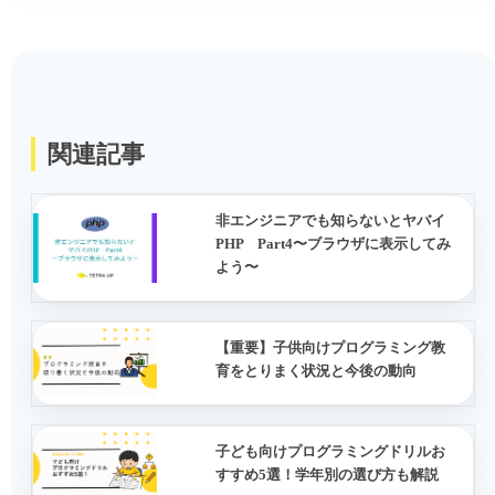
関連記事
非エンジニアでも知らないとヤバイ
PHP Part4〜ブラウザに表示してみ
よう〜
【重要】子供向けプログラミング教
育をとりまく状況と今後の動向
子ども向けプログラミングドリルお
すすめ5選！学年別の選び方も解説