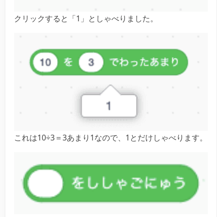
クリックすると「1」としゃべりました。
これは10÷3＝3あまり1なので、1とだけしゃべります。