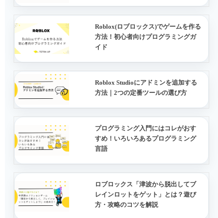
Roblox(ロブロックス)でゲームを作る
方法！初心者向けプログラミングガ
イド
Roblox Studioにアドミンを追加する
方法｜2つの定番ツールの選び方
プログラミング入門にはコレがおす
すめ！いろいろあるプログラミング
言語
ロブロックス「津波から脱出してブ
レインロットをゲット」とは？遊び
方・攻略のコツを解説