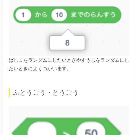
ばしょをランダムにしたいときやすうじをランダムにし
たいときによくつかいます。
ふとうごう・とうごう