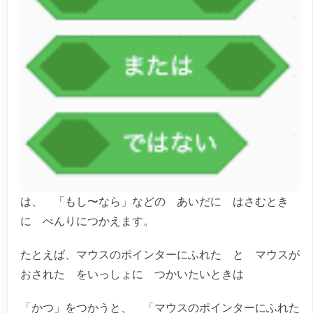
は、 「もし〜なら」などの あいだに はさむとき
に べんりにつかえます。
たとえば、マウスのポインターにふれた と マウスが
おされた をいっしょに つかいたいときは
「かつ」をつかうと、 「マウスのポインターにふれた