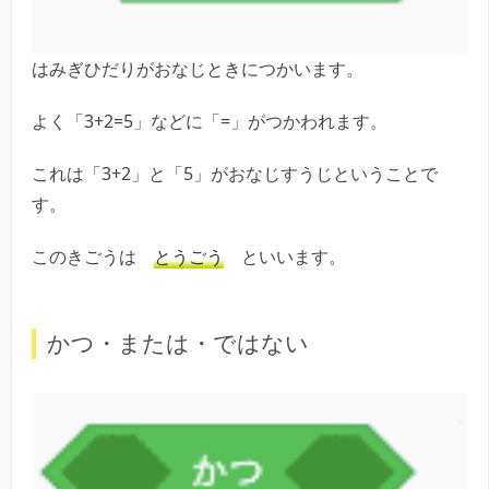
はみぎひだりがおなじときにつかいます。
よく「3+2=5」などに「=」がつかわれます。
これは「3+2」と「5」がおなじすうじということで
す。
このきごうは
とうごう
といいます。
かつ・または・ではない