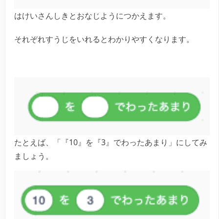
はけいさんしきとおなじようにつかえます。
それぞれすうじをいれるとわかりやすくなります。
たとえば、「『10』を『3』でわったあまり」にしてみ
ましょう。