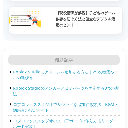
【現役講師が解説】子どものゲーム
依存を防ぐ方法と健全なデジタル活
用のヒント
最新記事
Roblox Studioにアドミンを追加する方法｜2つの定番ツー
ルの選び方
Roblox Studioのアンカーとは？パーツを固定する3つの方
法
ロブロックススタジオでサウンドを追加する方法｜BGM・
効果音の設定ガイド
ロブロックススタジオのスコアボードの作り方【リーダー
ボード実装】