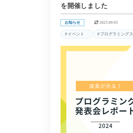
を開催しました
お知らせ
2025.09.05
イベント
プログラミング