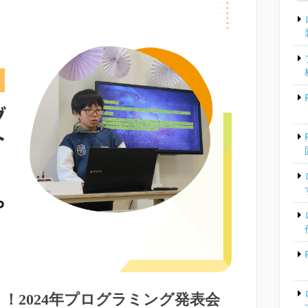
！2024年プログラミング発表会