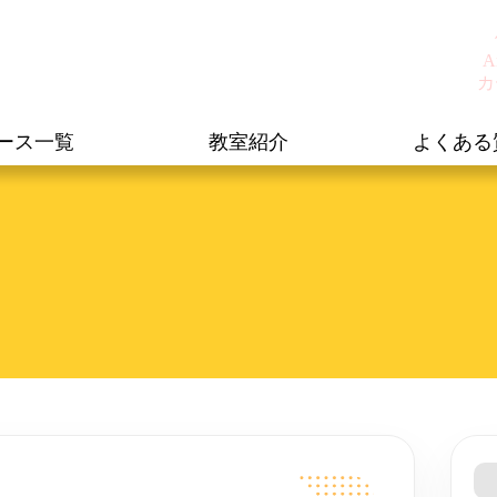
A
カ
ース一覧
教室紹介
よくある