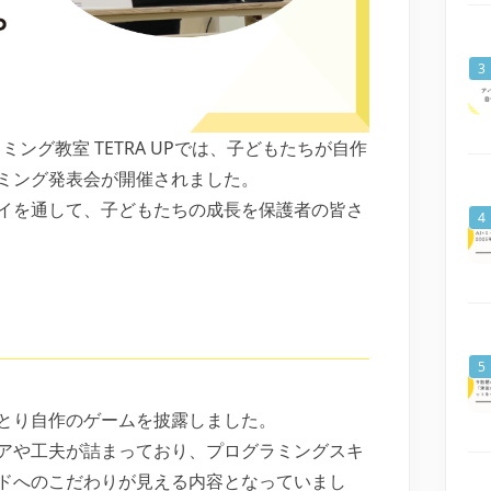
ミング教室 TETRA UPでは、子どもたちが自作
ミング発表会が開催されました。
イを通して、子どもたちの成長を保護者の皆さ
とり自作のゲームを披露しました。
アや工夫が詰まっており、プログラミングスキ
ドへのこだわりが見える内容となっていまし