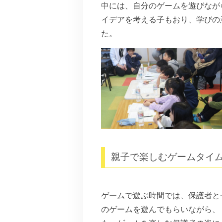
中には、自分のゲームを遊びなが
イデアを考える子もおり、学びの
た。
親子で楽しむゲームタイ
ゲームで遊ぶ時間では、保護者と
のゲームを遊んでもらいながら、