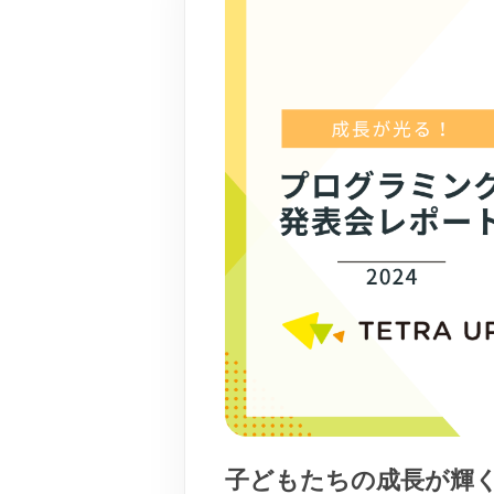
子どもたちの成長が輝く