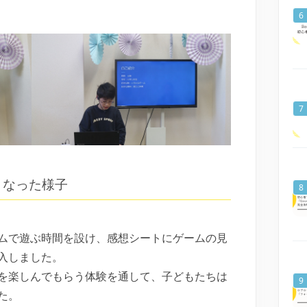
となった様子
ムで遊ぶ時間を設け、感想シートにゲームの見
入しました。
を楽しんでもらう体験を通して、子どもたちは
た。