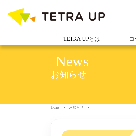
TETRA UPとは
コ
News
お知らせ
Home
お知らせ