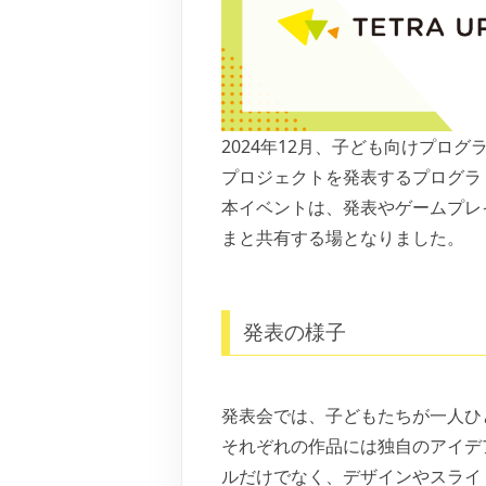
2024年12月、子ども向けプログラ
プロジェクトを発表するプログラ
本イベントは、発表やゲームプレ
まと共有する場となりました。
発表の様子
発表会では、子どもたちが一人ひ
それぞれの作品には独自のアイデ
ルだけでなく、デザインやスライ