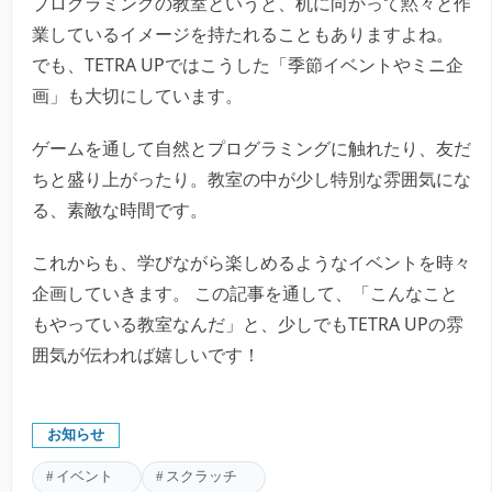
プログラミングの教室というと、机に向かって黙々と作
業しているイメージを持たれることもありますよね。
でも、TETRA UPではこうした「季節イベントやミニ企
画」も大切にしています。
ゲームを通して自然とプログラミングに触れたり、友だ
ちと盛り上がったり。教室の中が少し特別な雰囲気にな
る、素敵な時間です。
これからも、学びながら楽しめるようなイベントを時々
企画していきます。 この記事を通して、「こんなこと
もやっている教室なんだ」と、少しでもTETRA UPの雰
囲気が伝われば嬉しいです！
お知らせ
イベント
スクラッチ