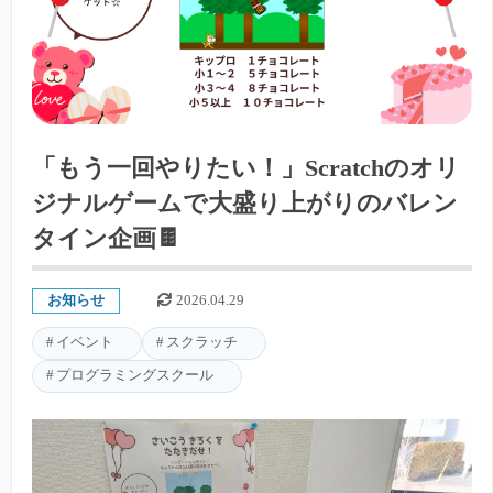
「もう一回やりたい！」Scratchのオリ
ジナルゲームで大盛り上がりのバレン
タイン企画🍫
お知らせ
2026.04.29
イベント
スクラッチ
プログラミングスクール