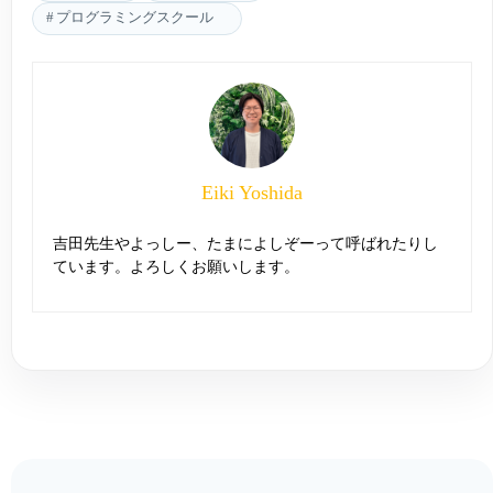
プログラミングスクール
Eiki Yoshida
吉田先生やよっしー、たまによしぞーって呼ばれたりし
ています。よろしくお願いします。