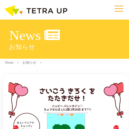
News
お知らせ
Home
お知らせ