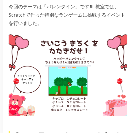
今回のテーマは「バレンタイン」です🍫 教室では、
Scratchで作った特別なランゲームに挑戦するイベント
を行いました。