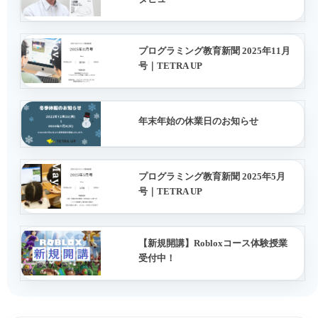
プログラミング教育新聞 2025年11月
号｜TETRA UP
年末年始の休業日のお知らせ
プログラミング教育新聞 2025年5月
号｜TETRA UP
【新規開講】Robloxコース体験授業
受付中！