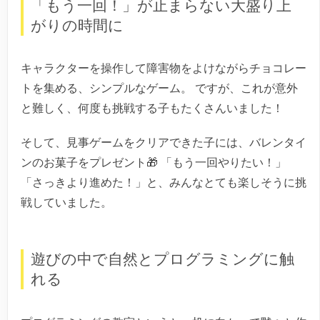
「もう一回！」が止まらない大盛り上
がりの時間に
キャラクターを操作して障害物をよけながらチョコレー
トを集める、シンプルなゲーム。 ですが、これが意外
と難しく、何度も挑戦する子もたくさんいました！
そして、見事ゲームをクリアできた子には、バレンタイ
ンのお菓子をプレゼント🎁 「もう一回やりたい！」
「さっきより進めた！」と、みんなとても楽しそうに挑
戦していました。
遊びの中で自然とプログラミングに触
れる