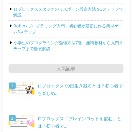
ロブロックススタジオのリスポーン設定方法を3ステップで
解説
Robloxプログラミング入門｜初心者が最初に作る簡単ゲー
ム3ステップ
小学生のプログラミング勉強方法7選｜無料教材から入門ス
テップまで徹底解説
人気記事
ロブロックス 99日生き残るとは？初心者で
も楽しめ…
ロブロックス「ブレインロットを盗む」と
は？初心者で…