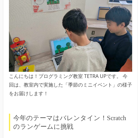
こんにちは！プログラミング教室 TETRA UPです。 今
回は、教室内で実施した「季節のミニイベント」の様子
をお届けします！
今年のテーマはバレンタイン！Scratch
のランゲームに挑戦