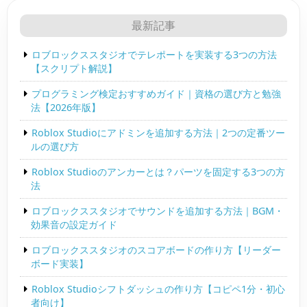
最新記事
ロブロックススタジオでテレポートを実装する3つの方法
【スクリプト解説】
プログラミング検定おすすめガイド｜資格の選び方と勉強
法【2026年版】
Roblox Studioにアドミンを追加する方法｜2つの定番ツー
ルの選び方
Roblox Studioのアンカーとは？パーツを固定する3つの方
法
ロブロックススタジオでサウンドを追加する方法｜BGM・
効果音の設定ガイド
ロブロックススタジオのスコアボードの作り方【リーダー
ボード実装】
Roblox Studioシフトダッシュの作り方【コピペ1分・初心
者向け】