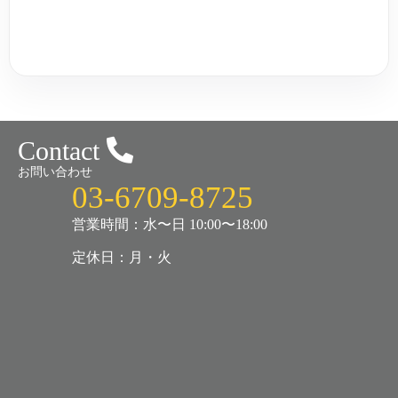
Contact
お問い合わせ
03-6709-8725
営業時間：水〜日 10:00〜18:00
定休日：月・火