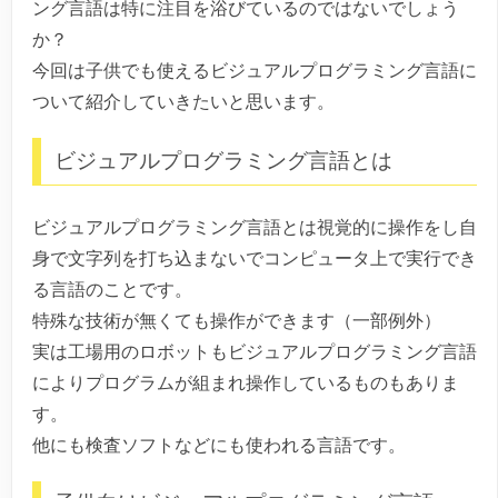
ング言語は特に注目を浴びているのではないでしょう
か？
今回は子供でも使えるビジュアルプログラミング言語に
ついて紹介していきたいと思います。
ビジュアルプログラミング言語とは
ビジュアルプログラミング言語とは視覚的に操作をし自
身で文字列を打ち込まないでコンピュータ上で実行でき
る言語のことです。
特殊な技術が無くても操作ができます（一部例外）
実は工場用のロボットもビジュアルプログラミング言語
によりプログラムが組まれ操作しているものもありま
す。
他にも検査ソフトなどにも使われる言語です。