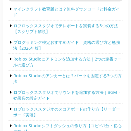
マインクラフト教育版とは？無料ダウンロードと料金ガイ
ド
ロブロックススタジオでテレポートを実装する3つの方法
【スクリプト解説】
プログラミング検定おすすめガイド｜資格の選び方と勉強
法【2026年版】
Roblox Studioにアドミンを追加する方法｜2つの定番ツー
ルの選び方
Roblox Studioのアンカーとは？パーツを固定する3つの方
法
ロブロックススタジオでサウンドを追加する方法｜BGM・
効果音の設定ガイド
ロブロックススタジオのスコアボードの作り方【リーダー
ボード実装】
Roblox Studioシフトダッシュの作り方【コピペ1分・初心