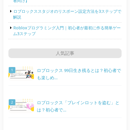
者向け】
ロブロックススタジオのリスポーン設定方法を3ステップで
解説
Robloxプログラミング入門｜初心者が最初に作る簡単ゲー
ム3ステップ
人気記事
ロブロックス 99日生き残るとは？初心者で
も楽しめ…
ロブロックス「ブレインロットを盗む」と
は？初心者で…