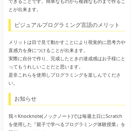
できることです。簡単なものから複雑なものまで作るこ
とが出来ます。
ビジュアルプログラミング言語のメリット
メリットは目で見て動かすことにより視覚的に思考力や
直感力を身につけることが出来ます。
実際に自分で作り、完成したときの達成感はお子様にと
ってもうれしいことだと思います。
是非これらを使用しプログラミングを楽しんでくださ
い。
お知らせ
我々Knocknote(ノックノート)では毎週土日にScratch
を使用した『親子で学べるプログラミング体験授業』を