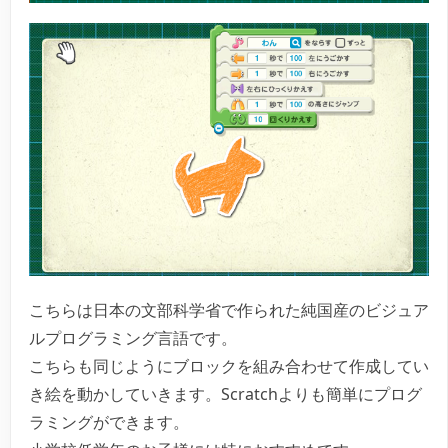
こちらは日本の文部科学省で作られた純国産のビジュア
ルプログラミング言語です。
こちらも同じようにブロックを組み合わせて作成してい
き絵を動かしていきます。Scratchよりも簡単にプログ
ラミングができます。