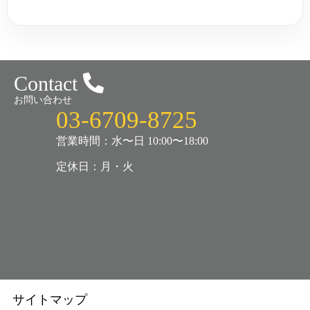
Contact
お問い合わせ
03-6709-8725
営業時間：水〜日 10:00〜18:00
定休日：月・火
サイトマップ