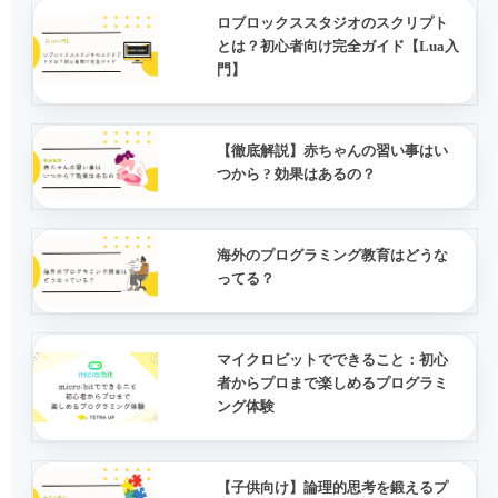
ロブロックススタジオのスクリプト
とは？初心者向け完全ガイド【Lua入
門】
【徹底解説】赤ちゃんの習い事はい
つから ? 効果はあるの？
海外のプログラミング教育はどうな
ってる？
マイクロビットでできること：初心
者からプロまで楽しめるプログラミ
ング体験
【子供向け】論理的思考を鍛えるプ