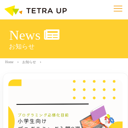
News
お知らせ
Home
お知らせ