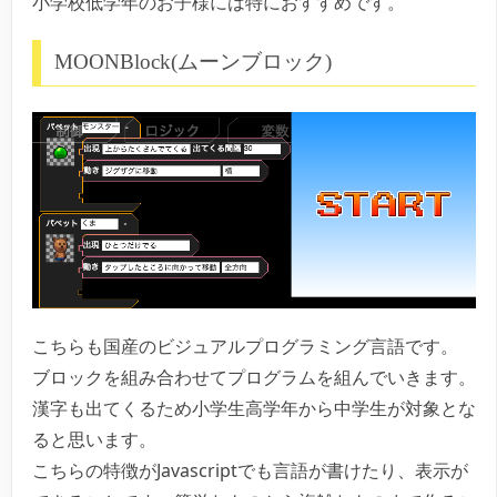
小学校低学年のお子様には特におすすめです。
MOONBlock(ムーンブロック)
こちらも国産のビジュアルプログラミング言語です。
ブロックを組み合わせてプログラムを組んでいきます。
漢字も出てくるため小学生高学年から中学生が対象とな
ると思います。
こちらの特徴がJavascriptでも言語が書けたり、表示が