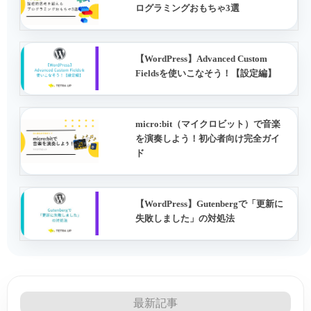
ログラミングおもちゃ3選
【WordPress】Advanced Custom
Fieldsを使いこなそう！【設定編】
micro:bit（マイクロビット）で音楽
を演奏しよう！初心者向け完全ガイ
ド
【WordPress】Gutenbergで「更新に
失敗しました」の対処法
最新記事