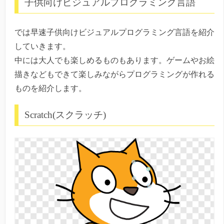
子供向けビジュアルプログラミング言語
では早速子供向けビジュアルプログラミング言語を紹介
していきます。
中には大人でも楽しめるものもあります。ゲームやお絵
描きなどもできて楽しみながらプログラミングが作れる
ものを紹介します。
Scratch(スクラッチ)