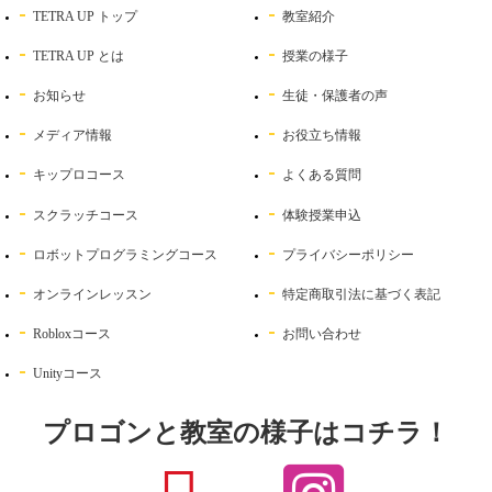
TETRA UP トップ
教室紹介
TETRA UP とは
授業の様子
お知らせ
生徒・保護者の声
メディア情報
お役立ち情報
キップロコース
よくある質問
スクラッチコース
体験授業申込
ロボットプログラミングコース
プライバシーポリシー
オンラインレッスン
特定商取引法に基づく表記
Robloxコース
お問い合わせ
Unityコース
プロゴンと教室の様子はコチラ！