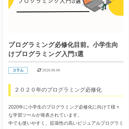
プログラミング必修化目前。小学生向
けプログラミング入門3選
コラム
2026.06.06
２０２０年のプログラミング必修化
2020年に小学生のプログラミング必修化に向けて様々
な学習ツールが発表されています。
中でも使いやすく、拡張性の高いビジュアルプログラミ