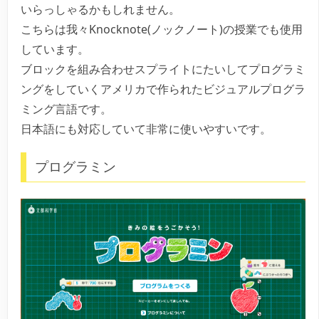
いらっしゃるかもしれません。
こちらは我々Knocknote(ノックノート)の授業でも使用
しています。
ブロックを組み合わせスプライトにたいしてプログラミ
ングをしていくアメリカで作られたビジュアルプログラ
ミング言語です。
日本語にも対応していて非常に使いやすいです。
プログラミン