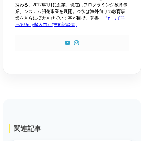
携わる。2017年1月に創業。現在はプログラミング教育事
業、システム開発事業を展開。今後は海外向けの教育事
業をさらに拡大させていく事が目標。著書：
『作って学
べるUnity超入門』(技術評論者)
関連記事