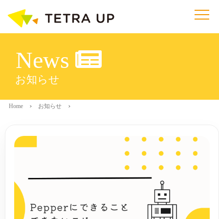
News
お知らせ
Home
お知らせ