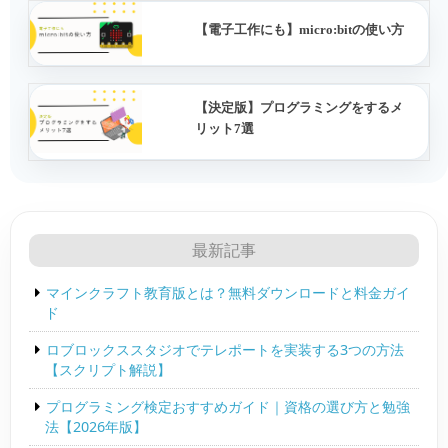
【電子工作にも】micro:bitの使い方
【決定版】プログラミングをするメ
リット7選
最新記事
マインクラフト教育版とは？無料ダウンロードと料金ガイ
ド
ロブロックススタジオでテレポートを実装する3つの方法
【スクリプト解説】
プログラミング検定おすすめガイド｜資格の選び方と勉強
法【2026年版】