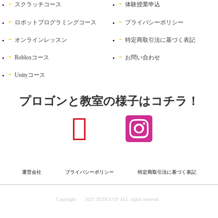
スクラッチコース
体験授業申込
ロボットプログラミングコース
プライバシーポリシー
オンラインレッスン
特定商取引法に基づく表記
Robloxコース
お問い合わせ
Unityコース
プロゴンと教室の様子はコチラ！
運営会社
プライバシーポリシー
特定商取引法に基づく表記
Copyright
2021 TETRA UP ALL rights reserved