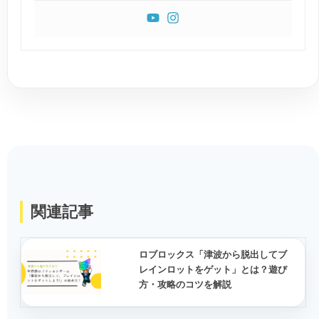
関連記事
ロブロックス「津波から脱出してブ
レインロットをゲット」とは？遊び
方・攻略のコツを解説