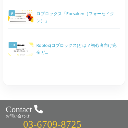
ロブロックス「Forsaken（フォーセイク
ン）」…
Roblox(ロブロックス)とは？初心者向け完
全ガ…
Contact
お問い合わせ
03-6709-8725