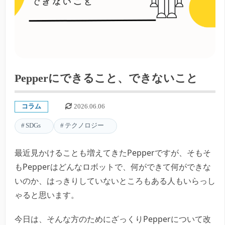
Pepperにできること、できないこと
コラム
2026.06.06
SDGs
テクノロジー
最近見かけることも増えてきたPepperですが、そもそ
もPepperはどんなロボットで、何ができて何ができな
いのか、はっきりしていないところもある人もいらっし
ゃると思います。
今日は、そんな方のためにざっくりPepperについて改