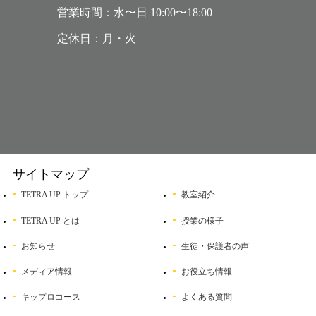
営業時間：水〜日 10:00〜18:00
定休日：月・火
サイトマップ
TETRA UP トップ
教室紹介
TETRA UP とは
授業の様子
お知らせ
生徒・保護者の声
メディア情報
お役立ち情報
キップロコース
よくある質問