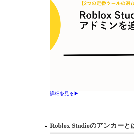
詳細を見る▶
Roblox Studioのアン