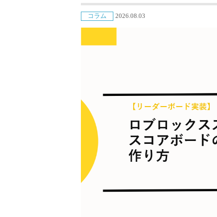
コラム
2026.08.03