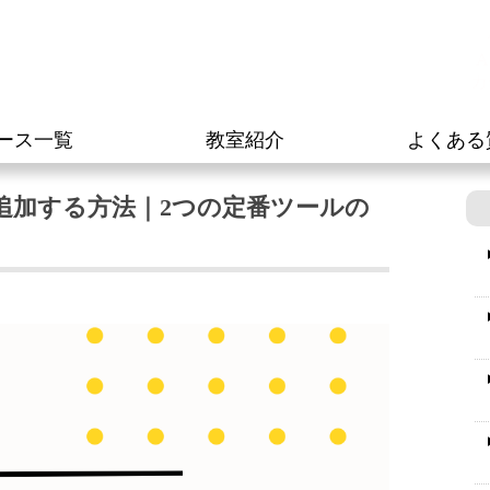
A
カ
ース一覧
教室紹介
よくある
ドミンを追加する方法｜2つの定番ツールの