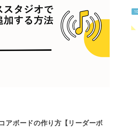
コアボードの作り方【リーダーボ