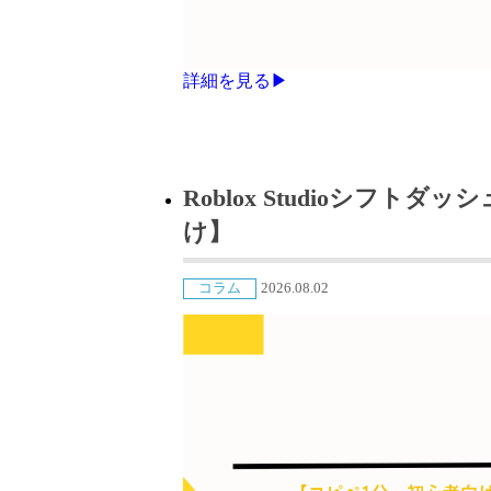
詳細を見る▶
Roblox Studioシフ
け】
コラム
2026.08.02