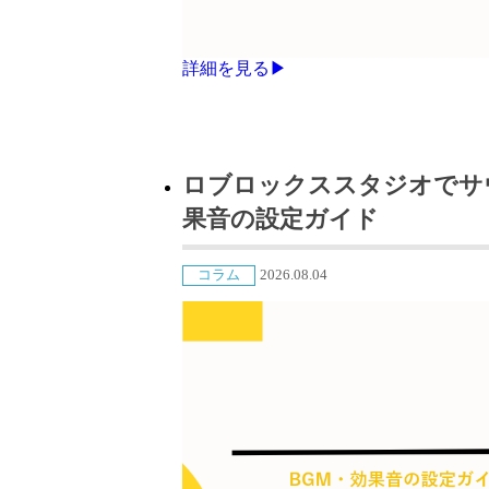
詳細を見る▶
ロブロックススタジオでサ
果音の設定ガイド
コラム
2026.08.04