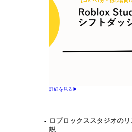
詳細を見る▶
ロブロックススタジオのリ
説