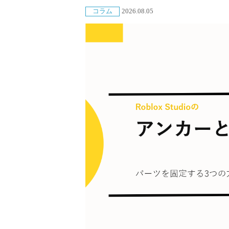
コラム
2026.08.05