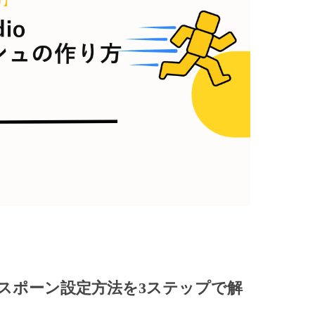
スポーン設定方法を3ステップで解