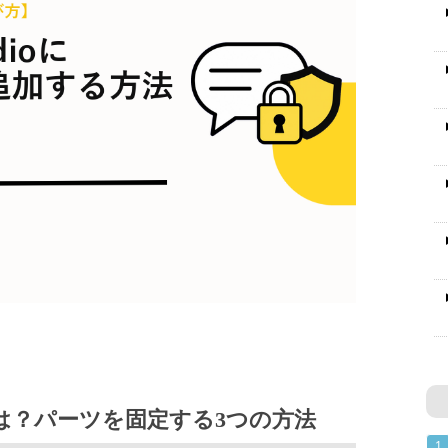
カーとは？パーツを固定する3つの方法