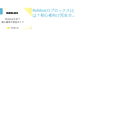
Roblox(ロブロックス)と
は？初心者向け完全ガ…