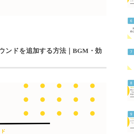
ウンドを追加する方法｜BGM・効