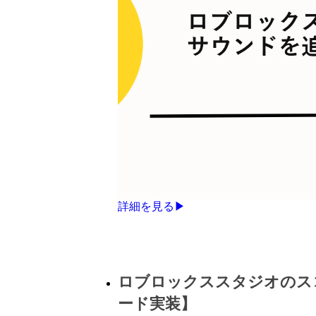
詳細を見る▶
ロブロックススタジオのス
ード実装】