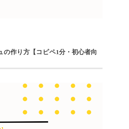
トダッシュの作り方【コピペ1分・初心者向