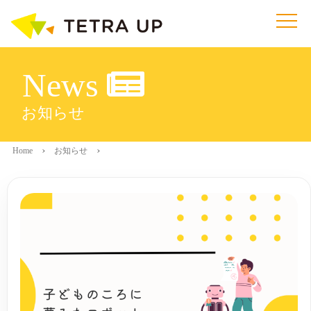
News
お知らせ
Home
お知らせ