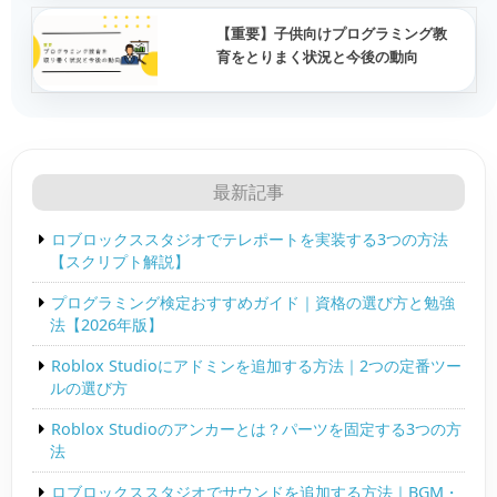
【重要】子供向けプログラミング教
育をとりまく状況と今後の動向
最新記事
ロブロックススタジオでテレポートを実装する3つの方法
【スクリプト解説】
プログラミング検定おすすめガイド｜資格の選び方と勉強
法【2026年版】
Roblox Studioにアドミンを追加する方法｜2つの定番ツー
ルの選び方
Roblox Studioのアンカーとは？パーツを固定する3つの方
法
ロブロックススタジオでサウンドを追加する方法｜BGM・