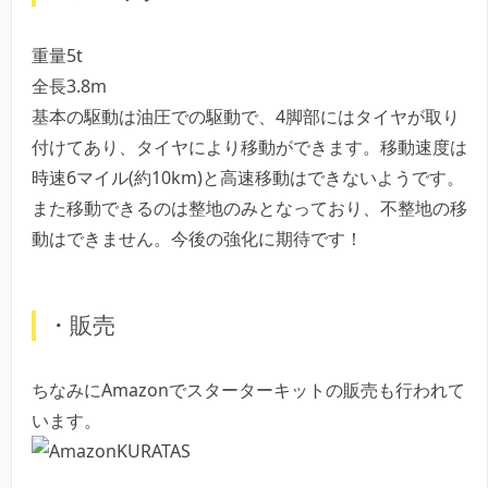
重量5t
全長3.8m
基本の駆動は油圧での駆動で、4脚部にはタイヤが取り
付けてあり、タイヤにより移動ができます。移動速度は
時速6マイル(約10km)と高速移動はできないようです。
また移動できるのは整地のみとなっており、不整地の移
動はできません。今後の強化に期待です！
・販売
ちなみにAmazonでスターターキットの販売も行われて
います。