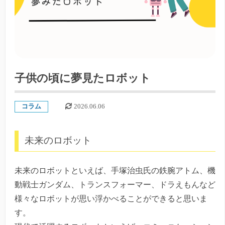
子供の頃に夢見たロボット
コラム
2026.06.06
未来のロボット
未来のロボットといえば、手塚治虫氏の鉄腕アトム、機
動戦士ガンダム、トランスフォーマー、ドラえもんなど
様々なロボットが思い浮かべることができると思いま
す。