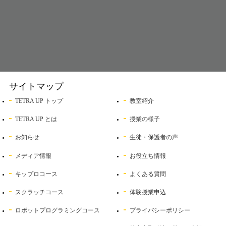
サイトマップ
TETRA UP トップ
教室紹介
TETRA UP とは
授業の様子
お知らせ
生徒・保護者の声
メディア情報
お役立ち情報
キップロコース
よくある質問
スクラッチコース
体験授業申込
ロボットプログラミングコース
プライバシーポリシー