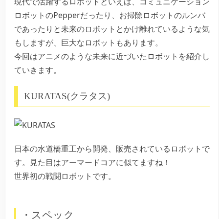
現代で活躍するロボットといえば、コミュニケーション
ロボットのPepperだったり、お掃除ロボットのルンバ
であったりと未来のロボットとかけ離れているような気
もしますが、巨大なロボットもあります。
今回はアニメのような未来に近づいたロボットを紹介し
ていきます。
KURATAS(クラタス)
日本の水道橋重工から開発、販売されているロボットで
す。見た目はアーマードコアに似てますね！
世界初の戦闘ロボットです。
・スペック