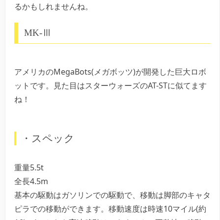
るかもしれませんね。
MK-Ⅲ
アメリカのMegaBots(メガボッツ)が開発した巨大ロボ
ットです。見た目はスターウォーズのAT-STに似てます
ね！
・スペック
重量5.5t
全長4.5m
基本の駆動はガソリンでの駆動で、移動は脚部のキャタ
ピラでの移動ができます。移動速度は時速10マイル(約