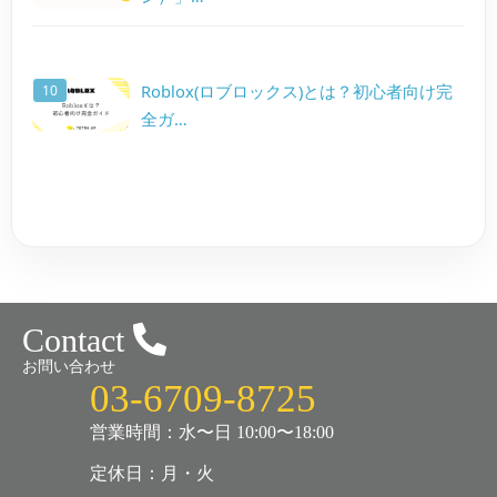
Roblox(ロブロックス)とは？初心者向け完
全ガ…
Contact
お問い合わせ
03-6709-8725
営業時間：水〜日 10:00〜18:00
定休日：月・火