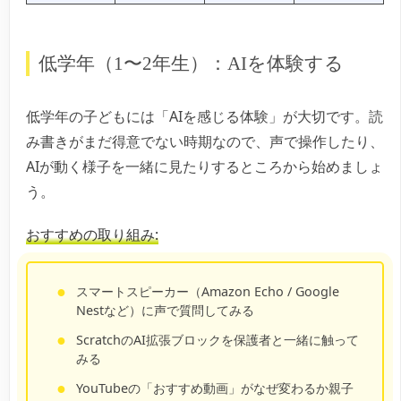
低学年（1〜2年生）：AIを体験する
低学年の子どもには「AIを感じる体験」が大切です。読
み書きがまだ得意でない時期なので、声で操作したり、
AIが動く様子を一緒に見たりするところから始めましょ
う。
おすすめの取り組み:
スマートスピーカー（Amazon Echo / Google
Nestなど）に声で質問してみる
ScratchのAI拡張ブロックを保護者と一緒に触って
みる
YouTubeの「おすすめ動画」がなぜ変わるか親子