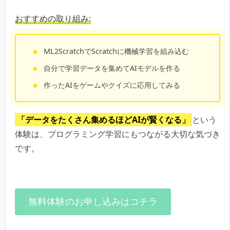
おすすめの取り組み:
ML2ScratchでScratchに機械学習を組み込む
自分で学習データを集めてAIモデルを作る
作ったAIをゲームやクイズに応用してみる
「データをたくさん集めるほどAIが賢くなる」
という
体験は、プログラミング学習にもつながる大切な気づき
です。
無料体験のお申し込みはコチラ