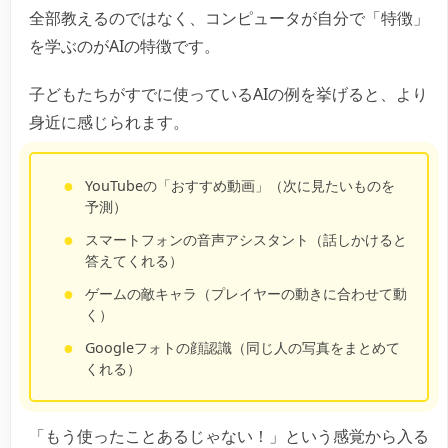
全部教えるのではなく、コンピュータが自分で「特徴」
を学ぶのがAIの特徴です。
子どもたちがすでに使っているAIの例を挙げると、より
身近に感じられます。
YouTubeの「おすすめ動画」（次に見たいものを
予測）
スマートフォンの音声アシスタント（話しかけると
答えてくれる）
ゲームの敵キャラ（プレイヤーの動きに合わせて動
く）
Googleフォトの顔認識（同じ人の写真をまとめて
くれる）
「もう使ったことあるじゃない！」という感覚から入る