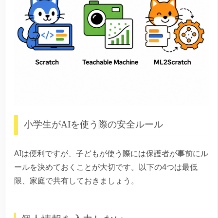
小学生がAIを使う際の安全ルール
AIは便利ですが、子どもが使う際には保護者が事前にル
ールを決めておくことが大切です。以下の4つは最低
限、家庭で共有しておきましょう。