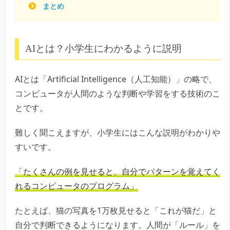
まとめ
AIとは？小学生にわかるように説明
AIとは「Artificial Intelligence（人工知能）」の略で、
コンピュータが人間のような判断や学習をする技術のこ
とです。
難しく聞こえますが、小学生にはこんな説明がわかりや
すいです。
「たくさんの例を見せると、自分でパターンを覚えてく
れるコンピュータのプログラム」
たとえば、猫の写真を1万枚見せると「これが猫だ」と
自分で判断できるようになります。人間が「ルール」を