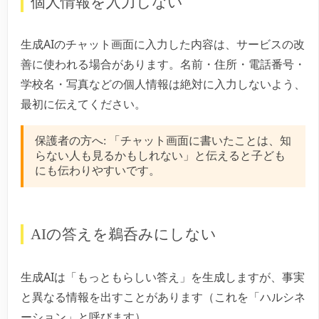
個人情報を入力しない
生成AIのチャット画面に入力した内容は、サービスの改
善に使われる場合があります。名前・住所・電話番号・
学校名・写真などの個人情報は絶対に入力しないよう、
最初に伝えてください。
保護者の方へ:
「チャット画面に書いたことは、知
らない人も見るかもしれない」と伝えると子ども
にも伝わりやすいです。
AIの答えを鵜呑みにしない
生成AIは「もっともらしい答え」を生成しますが、事実
と異なる情報を出すことがあります（これを「ハルシネ
ーション」と呼びます）。