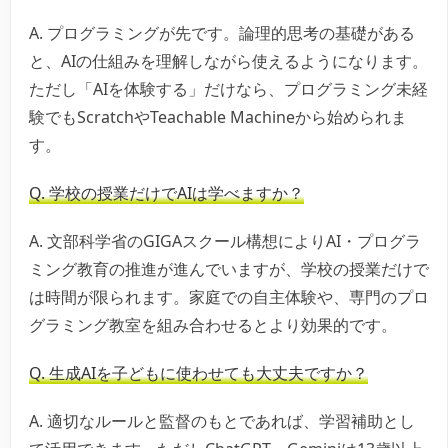
A. プログラミングが先です。論理的思考の基礎がある
と、AIの仕組みを理解しながら使えるようになります。
ただし「AIを体験する」だけなら、プログラミング未経
験でもScratchやTeachable Machineから始められま
す。
Q. 学校の授業だけでAIは学べますか？
A. 文部科学省のGIGAスクール構想によりAI・プログラ
ミング教育の推進が進んでいますが、学校の授業だけで
は時間が限られます。家庭での自主体験や、専門のプロ
グラミング教室を組み合わせるとより効果的です。
Q. 生成AIを子どもに使わせても大丈夫ですか？
A. 適切なルールと監督のもとであれば、学習補助とし