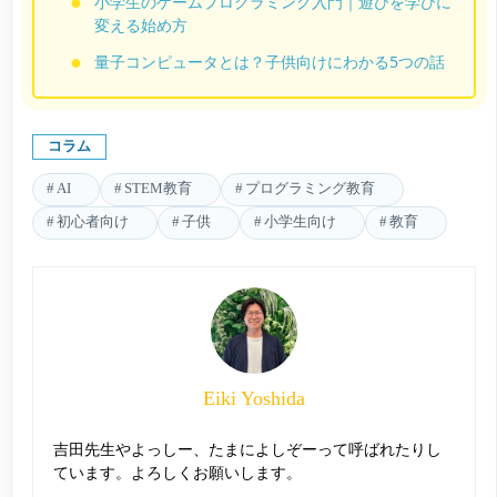
小学生のゲームプログラミング入門｜遊びを学びに
変える始め方
量子コンピュータとは？子供向けにわかる5つの話
コラム
AI
STEM教育
プログラミング教育
初心者向け
子供
小学生向け
教育
Eiki Yoshida
吉田先生やよっしー、たまによしぞーって呼ばれたりし
ています。よろしくお願いします。