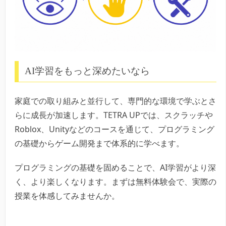
AI学習をもっと深めたいなら
家庭での取り組みと並行して、専門的な環境で学ぶとさ
らに成長が加速します。TETRA UPでは、スクラッチや
Roblox、Unityなどのコースを通じて、プログラミング
の基礎からゲーム開発まで体系的に学べます。
プログラミングの基礎を固めることで、AI学習がより深
く、より楽しくなります。まずは無料体験会で、実際の
授業を体感してみませんか。