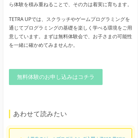
ら体験を積み重ねることで、その力は着実に育ちます。
TETRA UPでは、スクラッチやゲームプログラミングを
通じてプログラミングの基礎を楽しく学べる環境をご用
意しています。まずは無料体験会で、お子さまの可能性
を一緒に確かめてみませんか。
無料体験のお申し込みはコチラ
あわせて読みたい