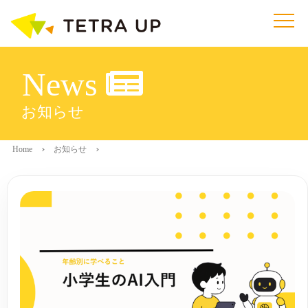
News
お知らせ
Home
お知らせ