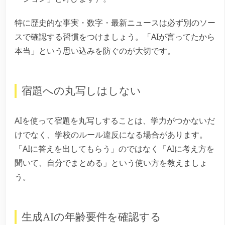
特に歴史的な事実・数字・最新ニュースは必ず別のソー
スで確認する習慣をつけましょう。「AIが言ってたから
本当」という思い込みを防ぐのが大切です。
宿題への丸写しはしない
AIを使って宿題を丸写しすることは、学力がつかないだ
けでなく、学校のルール違反になる場合があります。
「AIに答えを出してもらう」のではなく「AIに考え方を
聞いて、自分でまとめる」という使い方を教えましょ
う。
生成AIの年齢要件を確認する