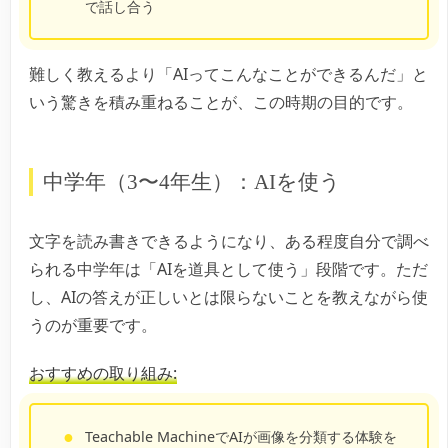
で話し合う
難しく教えるより「AIってこんなことができるんだ」と
いう驚きを積み重ねることが、この時期の目的です。
中学年（3〜4年生）：AIを使う
文字を読み書きできるようになり、ある程度自分で調べ
られる中学年は「AIを道具として使う」段階です。ただ
し、AIの答えが正しいとは限らないことを教えながら使
うのが重要です。
おすすめの取り組み:
Teachable MachineでAIが画像を分類する体験を