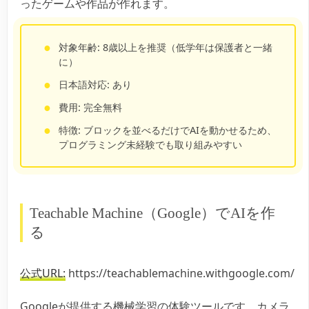
ったゲームや作品が作れます。
対象年齢: 8歳以上を推奨（低学年は保護者と一緒
に）
日本語対応: あり
費用: 完全無料
特徴: ブロックを並べるだけでAIを動かせるため、
プログラミング未経験でも取り組みやすい
Teachable Machine（Google）でAIを作
る
公式URL:
https://teachablemachine.withgoogle.com/
Googleが提供する機械学習の体験ツールです。カメラ