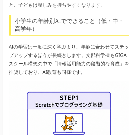
と、子どもは親しみを持ちやすくなります。
小学生の年齢別AIでできること（低・中・
高学年）
AIの学習は一度に深く学ぶより、年齢に合わせてステッ
プアップするほうが長続きします。文部科学省もGIGA
スクール構想の中で「情報活用能力の段階的な育成」を
推奨しており、AI教育も同様です。