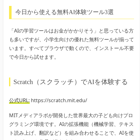
今日から使える無料AI体験ツール3選
「AIの学習ツールはお金がかかりそう」と思っている方
も多いですが、小学生向けの優れた無料ツールが揃って
います。すべてブラウザで動くので、インストール不要
で今日から試せます。
Scratch（スクラッチ）でAIを体験する
公式URL:
https://scratch.mit.edu/
MITメディアラボが開発した世界最大の子ども向けプロ
グラミング環境です。AIの拡張機能（機械学習、テキス
ト読み上げ、翻訳など）を組み合わせることで、AIを使