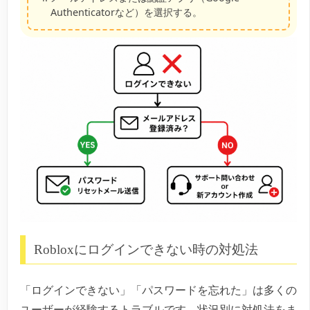
Authenticatorなど）を選択する。
Robloxにログインできない時の対処法
「ログインできない」「パスワードを忘れた」は多くの
ユーザーが経験するトラブルです。状況別に対処法をま