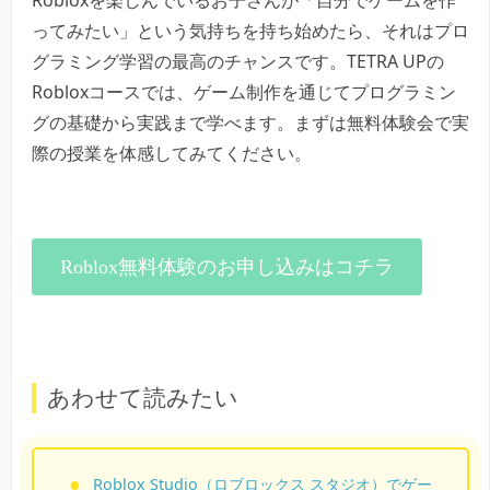
Robloxを楽しんでいるお子さんが「自分でゲームを作
ってみたい」という気持ちを持ち始めたら、それはプロ
グラミング学習の最高のチャンスです。TETRA UPの
Robloxコースでは、ゲーム制作を通じてプログラミン
グの基礎から実践まで学べます。まずは無料体験会で実
際の授業を体感してみてください。
Roblox無料体験のお申し込みはコチラ
あわせて読みたい
Roblox Studio（ロブロックス スタジオ）でゲー