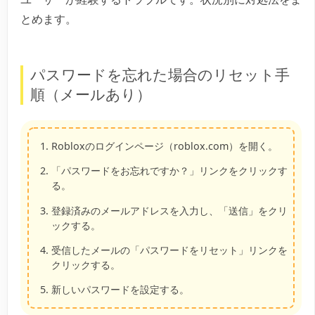
とめます。
パスワードを忘れた場合のリセット手
順（メールあり）
Robloxのログインページ（roblox.com）を開く。
「パスワードをお忘れですか？」リンクをクリックす
る。
登録済みのメールアドレスを入力し、「送信」をクリ
ックする。
受信したメールの「パスワードをリセット」リンクを
クリックする。
新しいパスワードを設定する。