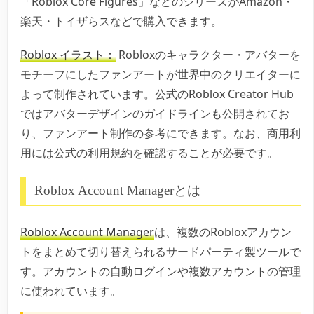
「Roblox Core Figures」などのシリーズがAmazon・
楽天・トイザらスなどで購入できます。
Roblox イラスト：
Robloxのキャラクター・アバターを
モチーフにしたファンアートが世界中のクリエイターに
よって制作されています。公式のRoblox Creator Hub
ではアバターデザインのガイドラインも公開されてお
り、ファンアート制作の参考にできます。なお、商用利
用には公式の利用規約を確認することが必要です。
Roblox Account Managerとは
Roblox Account Manager
は、複数のRobloxアカウン
トをまとめて切り替えられるサードパーティ製ツールで
す。アカウントの自動ログインや複数アカウントの管理
に使われています。