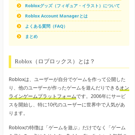
Robloxグッズ（フィギュア・イラスト）について
Roblox Account Managerとは
よくある質問（FAQ）
まとめ
Roblox（ロブロックス）とは？
Robloxは、ユーザーが自分でゲームを作って公開した
り、他のユーザーが作ったゲームを遊んだりできる
オン
ラインゲームプラットフォーム
です。2006年にサービ
スを開始し、特に10代のユーザーに世界中で人気があ
ります。
Robloxの特徴は「ゲームを遊ぶ」だけでなく「ゲーム