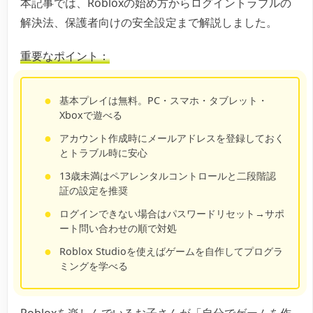
本記事では、Robloxの始め方からログイントラブルの
解決法、保護者向けの安全設定まで解説しました。
重要なポイント：
基本プレイは無料。PC・スマホ・タブレット・
Xboxで遊べる
アカウント作成時にメールアドレスを登録しておく
とトラブル時に安心
13歳未満はペアレンタルコントロールと二段階認
証の設定を推奨
ログインできない場合はパスワードリセット→サポ
ート問い合わせの順で対処
Roblox Studioを使えばゲームを自作してプログラ
ミングを学べる