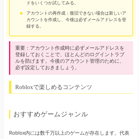
ドをいくつか試してみる。
アカウントの再作成：
復旧できない場合は新しいア
カウントを作成し、今後は必ずメールアドレスを登
録する。
重要：
アカウント作成時に必ずメールアドレスを
登録しておくことで、ほとんどのログイントラブ
ルを防げます。今後のアカウント管理のために、
必ず設定しておきましょう。
Robloxで楽しめるコンテンツ
おすすめゲームジャンル
Roblox内には数千万以上のゲームが存在します。代表