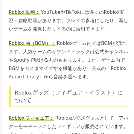
Roblox 動画：
YouTubeやTikTokには多くのRoblox実
況・攻略動画があります。プレイの参考にしたり、新し
いゲームを発見したりするのに活用できます。
Roblox 曲（BGM）：
Robloxゲーム内ではBGMが流れ
ます。人気ゲームのサウンドトラックは公式チャンネル
やSpotifyで聴けるものもあります。また、ゲーム内で
BGMをカスタマイズする機能があり、公式の「Roblox
Audio Library」から音楽を選べます。
Robloxグッズ（フィギュア・イラスト）に
ついて
Roblox フィギュア：
Robloxの公式グッズとして、アバ
ターをモチーフにしたフィギュアが販売されています。