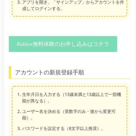
アプリを開き、「サインアップ」からアカウントを作
成してログインする。
Roblox無料体験のお申し込みはコチラ
アカウントの新規登録手順
生年月日を入力する（13歳未満と13歳以上で一部機
能が異なる）。
ユーザー名を決める（英数字のみ・後から変更可
能）。
パスワードを設定する（8文字以上推奨）。