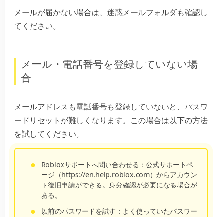
メールが届かない場合は、迷惑メールフォルダも確認し
てください。
メール・電話番号を登録していない場
合
メールアドレスも電話番号も登録していないと、パスワ
ードリセットが難しくなります。この場合は以下の方法
を試してください。
Robloxサポートへ問い合わせる：
公式サポートペ
ージ（https://en.help.roblox.com）からアカウン
ト復旧申請ができる。身分確認が必要になる場合が
ある。
以前のパスワードを試す：
よく使っていたパスワー