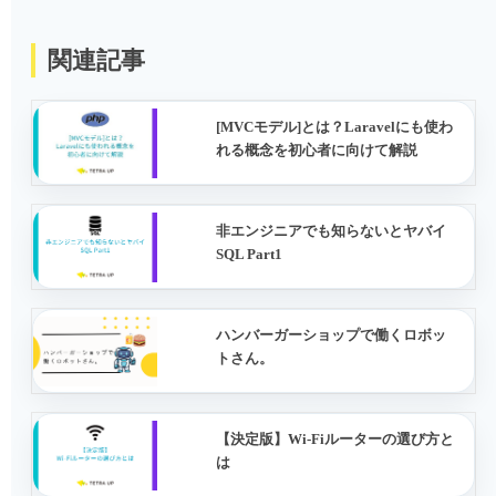
関連記事
[MVCモデル]とは？Laravelにも使わ
れる概念を初心者に向けて解説
非エンジニアでも知らないとヤバイ
SQL Part1
ハンバーガーショップで働くロボッ
トさん。
【決定版】Wi-Fiルーターの選び方と
は