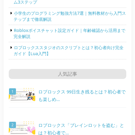
ム3ステップ
小学生のプログラミング勉強方法7選｜無料教材から入門ス
テップまで徹底解説
Robloxボイスチャット設定ガイド｜年齢確認から活用まで
完全解説
ロブロックススタジオのスクリプトとは？初心者向け完全
ガイド【Lua入門】
人気記事
ロブロックス 99日生き残るとは？初心者で
も楽しめ…
ロブロックス「ブレインロットを盗む」と
は？初心者で…