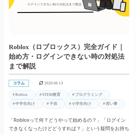
Roblox（ロブロックス）完全ガイド｜
始め方・ログインできない時の対処法
まで解説
コラム
2026.06.13
Roblox
STEM教育
プログラミング
中学生向け
子供
小学生向け
習い事
「Robloxって何？どうやって始めるの？」「ログイン
できなくなったけどどうすれば？」という疑問をお持ち