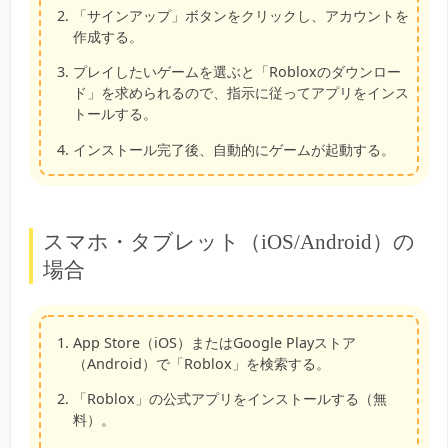
「サインアップ」ボタンをクリックし、アカウントを
作成する。
プレイしたいゲームを選ぶと「Robloxのダウンロー
ド」を求められるので、指示に従ってアプリをインス
トールする。
インストール完了後、自動的にゲームが起動する。
スマホ・タブレット（iOS/Android）の
場合
App Store（iOS）またはGoogle Playストア
（Android）で「Roblox」を検索する。
「Roblox」の公式アプリをインストールする（無
料）。