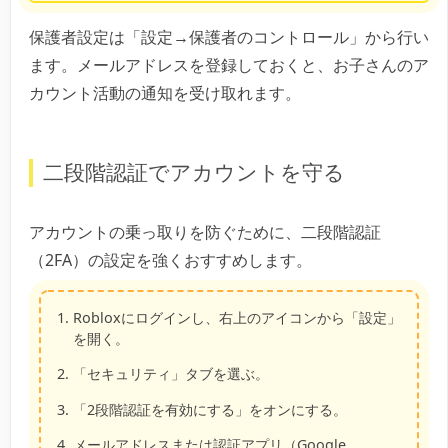
保護者設定は「設定→保護者のコントロール」から行い
ます。メールアドレスを登録しておくと、お子さんのア
カウント活動の通知を受け取れます。
二段階認証でアカウントを守る
アカウントの乗っ取りを防ぐために、二段階認証
（2FA）の設定を強くおすすめします。
Robloxにログインし、右上のアイコンから「設定」
を開く。
「セキュリティ」タブを選ぶ。
「2段階認証を有効にする」をオンにする。
メールアドレスまたは認証アプリ（Google