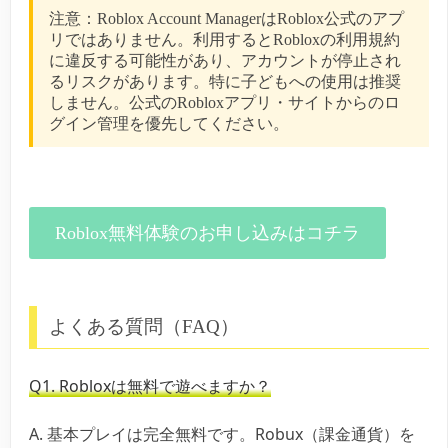
注意：
Roblox Account ManagerはRoblox公式のアプ
リではありません。利用するとRobloxの利用規約
に違反する可能性があり、アカウントが停止され
るリスクがあります。特に子どもへの使用は推奨
しません。公式のRobloxアプリ・サイトからのロ
グイン管理を優先してください。
Roblox無料体験のお申し込みはコチラ
よくある質問（FAQ）
Q1. Robloxは無料で遊べますか？
A. 基本プレイは完全無料です。Robux（課金通貨）を