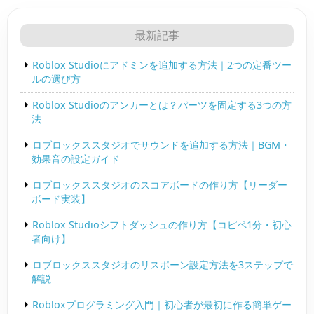
最新記事
Roblox Studioにアドミンを追加する方法｜2つの定番ツー
ルの選び方
Roblox Studioのアンカーとは？パーツを固定する3つの方
法
ロブロックススタジオでサウンドを追加する方法｜BGM・
効果音の設定ガイド
ロブロックススタジオのスコアボードの作り方【リーダー
ボード実装】
Roblox Studioシフトダッシュの作り方【コピペ1分・初心
者向け】
ロブロックススタジオのリスポーン設定方法を3ステップで
解説
Robloxプログラミング入門｜初心者が最初に作る簡単ゲー