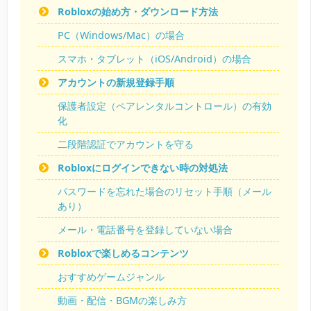
Robloxの始め方・ダウンロード方法
PC（Windows/Mac）の場合
スマホ・タブレット（iOS/Android）の場合
アカウントの新規登録手順
保護者設定（ペアレンタルコントロール）の有効
化
二段階認証でアカウントを守る
Robloxにログインできない時の対処法
パスワードを忘れた場合のリセット手順（メール
あり）
メール・電話番号を登録していない場合
Robloxで楽しめるコンテンツ
おすすめゲームジャンル
動画・配信・BGMの楽しみ方