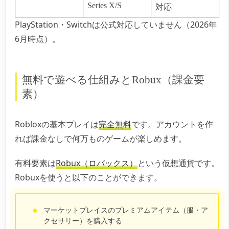
Series X/S
対応
PlayStation・Switchは公式対応していません（2026年
6月時点）。
無料で遊べる仕組みとRobux（課金要
素）
Robloxの基本プレイは
完全無料
です。アカウントを作
れば課金なしで何万ものゲームが楽しめます。
有料要素は
Robux（ロバックス）
という仮想通貨です。
Robuxを使うと以下のことができます。
マーケットプレイスのプレミアムアイテム（服・ア
クセサリー）を購入する