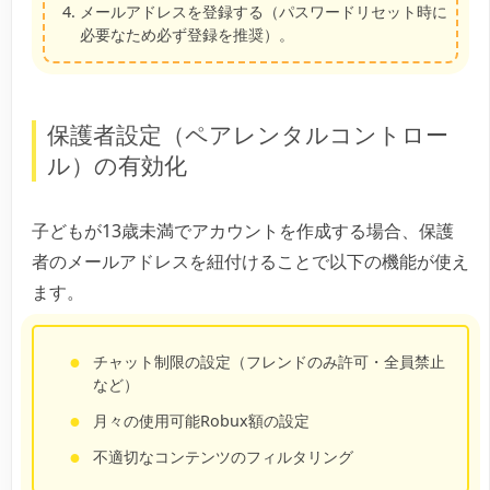
メールアドレスを登録する（パスワードリセット時に
必要なため必ず登録を推奨）。
保護者設定（ペアレンタルコントロー
ル）の有効化
子どもが13歳未満でアカウントを作成する場合、保護
者のメールアドレスを紐付けることで以下の機能が使え
ます。
チャット制限の設定（フレンドのみ許可・全員禁止
など）
月々の使用可能Robux額の設定
不適切なコンテンツのフィルタリング