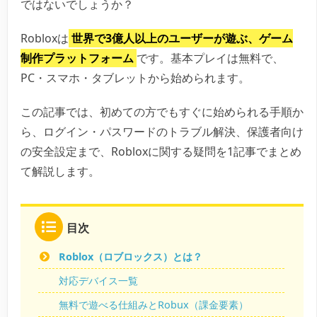
ではないでしょうか？
Robloxは
世界で3億人以上のユーザーが遊ぶ、ゲーム
制作プラットフォーム
です。基本プレイは無料で、
PC・スマホ・タブレットから始められます。
この記事では、初めての方でもすぐに始められる手順か
ら、ログイン・パスワードのトラブル解決、保護者向け
の安全設定まで、Robloxに関する疑問を1記事でまとめ
て解説します。
目次
Roblox（ロブロックス）とは？
対応デバイス一覧
無料で遊べる仕組みとRobux（課金要素）