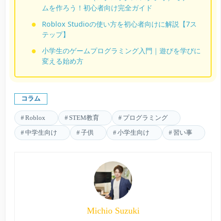
ムを作ろう！初心者向け完全ガイド
Roblox Studioの使い方を初心者向けに解説【7ス
テップ】
小学生のゲームプログラミング入門｜遊びを学びに
変える始め方
コラム
Roblox
STEM教育
プログラミング
中学生向け
子供
小学生向け
習い事
Michio Suzuki