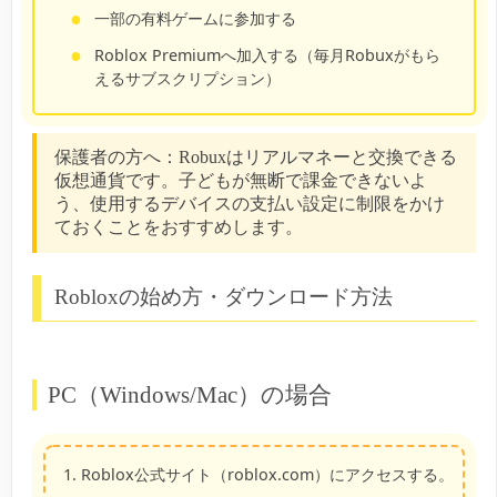
一部の有料ゲームに参加する
Roblox Premiumへ加入する（毎月Robuxがもら
えるサブスクリプション）
保護者の方へ：
Robuxはリアルマネーと交換できる
仮想通貨です。子どもが無断で課金できないよ
う、使用するデバイスの支払い設定に制限をかけ
ておくことをおすすめします。
Robloxの始め方・ダウンロード方法
PC（Windows/Mac）の場合
Roblox公式サイト（roblox.com）にアクセスする。