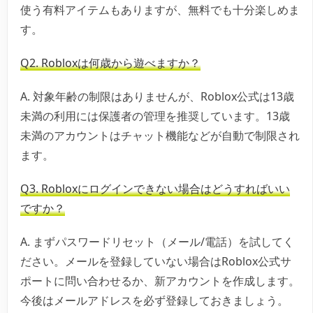
使う有料アイテムもありますが、無料でも十分楽しめま
す。
Q2. Robloxは何歳から遊べますか？
A. 対象年齢の制限はありませんが、Roblox公式は13歳
未満の利用には保護者の管理を推奨しています。13歳
未満のアカウントはチャット機能などが自動で制限され
ます。
Q3. Robloxにログインできない場合はどうすればいい
ですか？
A. まずパスワードリセット（メール/電話）を試してく
ださい。メールを登録していない場合はRoblox公式サ
ポートに問い合わせるか、新アカウントを作成します。
今後はメールアドレスを必ず登録しておきましょう。