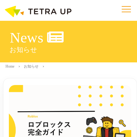
News
お知らせ
Home
お知らせ