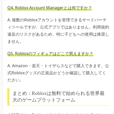
Q4. Roblox Account Managerとは何ですか？
A. 複数のRobloxアカウントを管理できるサードパーテ
ィツールですが、公式アプリではありません。利用規約
違反のリスクがあるため、特に子どもへの使用は推奨し
ません。
Q5. Robloxのフィギュアはどこで買えますか？
A. Amazon・楽天・トイザらスなどで購入できます。公
式Robloxグッズの正規品かどうか確認して購入してく
ださい。
まとめ：Robloxは無料で始められる世界最
大のゲームプラットフォーム