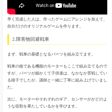
早く完成した人は、作ったゲームにアレンジを加えて、
自分だけのオリジナルゲームを作ります。
2.障害物回避戦車
まず、戦車の基礎となるパーツを組み立てます。
戦車の核である機能のモーターもここで組み立てるので
すが、パーツが細かくて子供達は、なかなか苦戦してい
る様子でしたが、講師と一緒に丁寧に組み上げていまし
た。
次に、モーターやそれぞれのギア、センサーががどのよ
うな役割を果たしているかを学びます。