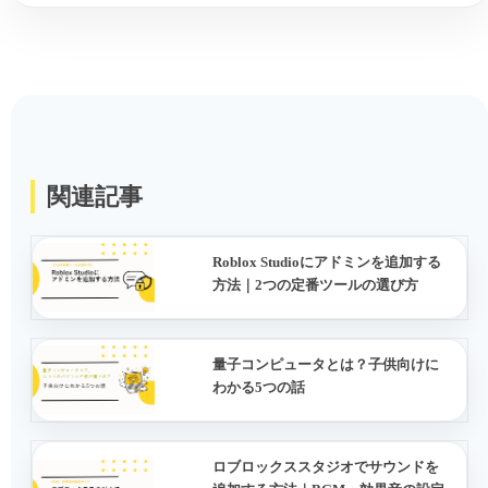
関連記事
Roblox Studioにアドミンを追加する
方法｜2つの定番ツールの選び方
量子コンピュータとは？子供向けに
わかる5つの話
ロブロックススタジオでサウンドを