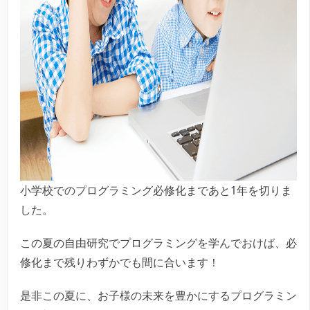
小学校でのプログラミング必修化まであと1年を切りま
した。
この夏の自由研究でプログラミングを学んでおけば、必
修化まで残りわずかでも間に合います！
是非この夏に、お子様の未来を豊かにするプログラミン