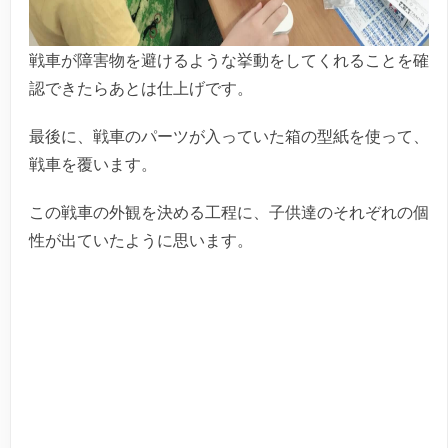
戦車が障害物を避けるような挙動をしてくれることを確
認できたらあとは仕上げです。
最後に、戦車のパーツが入っていた箱の型紙を使って、
戦車を覆います。
この戦車の外観を決める工程に、子供達のそれぞれの個
性が出ていたように思います。