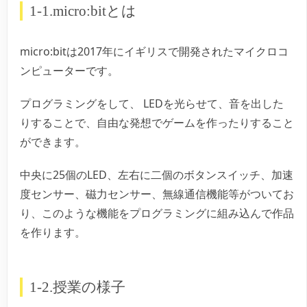
1-1.micro:bitとは
micro:bitは2017年にイギリスで開発されたマイクロコ
ンピューターです。
プログラミングをして、 LEDを光らせて、音を出した
りすることで、自由な発想でゲームを作ったりすること
ができます。
中央に25個のLED、左右に二個のボタンスイッチ、加速
度センサー、磁力センサー、無線通信機能等がついてお
り、このような機能をプログラミングに組み込んで作品
を作ります。
1-2.授業の様子