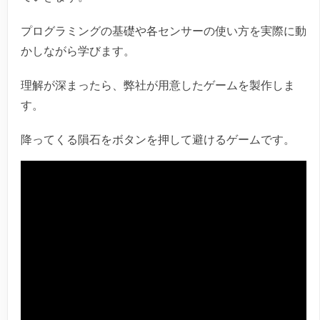
プログラミングの基礎や各センサーの使い方を実際に動
かしながら学びます。
理解が深まったら、弊社が用意したゲームを製作しま
す。
降ってくる隕石をボタンを押して避けるゲームです。