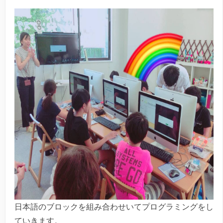
日本語のブロックを組み合わせいてプログラミングをし
ていきます。