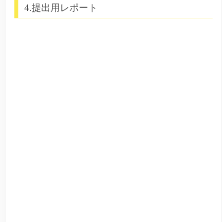
4.提出用レポート