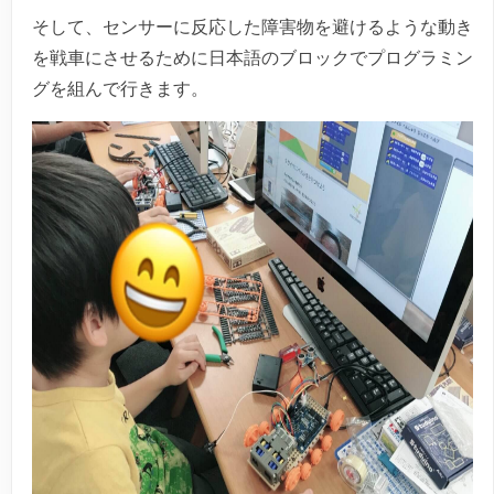
そして、センサーに反応した障害物を避けるような動き
を戦車にさせるために日本語のブロックでプログラミン
グを組んで行きます。