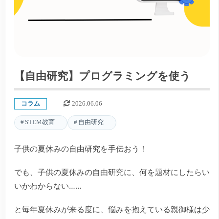
【自由研究】プログラミングを使う
コラム
2026.06.06
STEM教育
自由研究
子供の夏休みの自由研究を手伝おう！
でも、子供の夏休みの自由研究に、何を題材にしたらい
いかわからない……
と毎年夏休みが来る度に、悩みを抱えている親御様は少