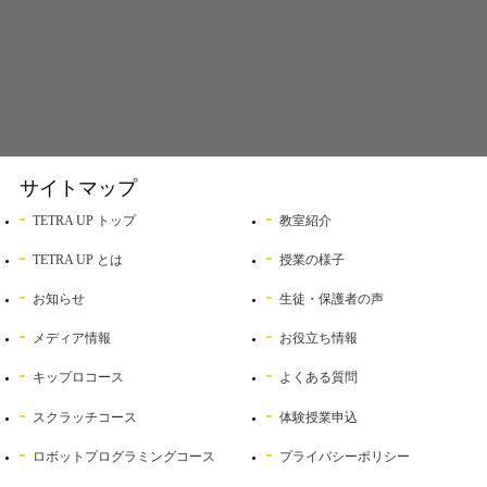
サイトマップ
TETRA UP トップ
教室紹介
TETRA UP とは
授業の様子
お知らせ
生徒・保護者の声
メディア情報
お役立ち情報
キップロコース
よくある質問
スクラッチコース
体験授業申込
ロボットプログラミングコース
プライバシーポリシー