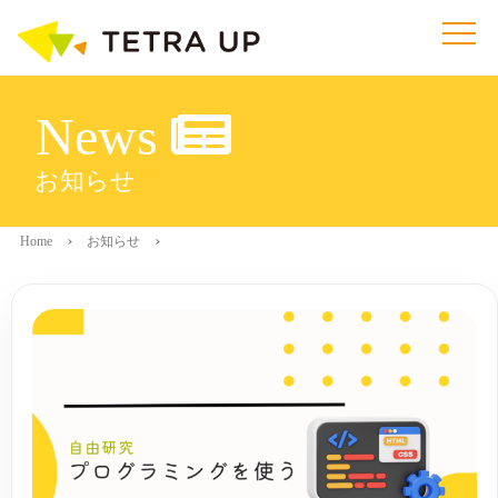
News
お知らせ
Home
お知らせ