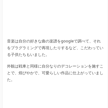
音楽は自分の好きな曲の楽譜をgoogleで調べて、それ
をプラグラミングで再現したりするなど、こだわってい
る子供たちもいました。
外観は戦車と同様に自分なりのデコレーションを施すこ
とで、煌びやかで、可愛らしい作品に仕上がっていまし
た。