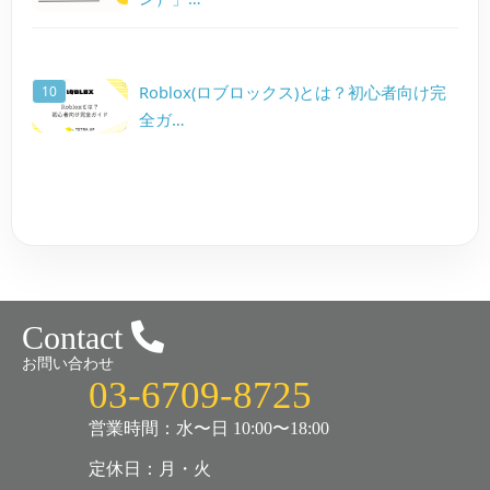
Roblox(ロブロックス)とは？初心者向け完
全ガ…
Contact
お問い合わせ
03-6709-8725
営業時間：水〜日 10:00〜18:00
定休日：月・火