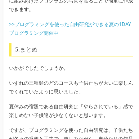
に組みあげたプログラムの写真を貼ることで簡単に作成
できます。
>>プログラミングを使った自由研究ができる夏の1DAY
プログラミング開催中
5.まとめ
いかがでしたでしょうか。
いずれの三種類のどのコースも子供たちが大いに楽しん
でくれていたように思いました。
夏休みの宿題である自由研究は「やらされている」感で
楽しめない子供達が少なくないと思います。
ですが、プログラミングを使った自由研究は、子供たち
が各々の発想と工夫で、楽しみながら、自分なりの作品