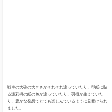
戦車の大砲の大きさがそれぞれ違っていたり、型紙に貼
る迷彩柄の紙の色が違っていたり、羽根が生えていた
り、豊かな発想でとても楽しんでいるように見受けられ
ました。