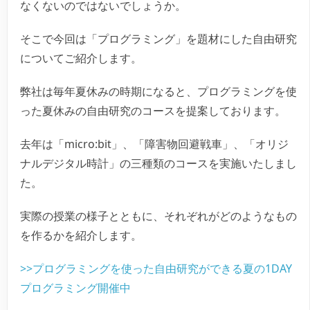
なくないのではないでしょうか。
そこで今回は「プログラミング」を題材にした自由研究
についてご紹介します。
弊社は毎年夏休みの時期になると、プログラミングを使
った夏休みの自由研究のコースを提案しております。
去年は「micro:bit」、「障害物回避戦車」、「オリジ
ナルデジタル時計」の三種類のコースを実施いたしまし
た。
実際の授業の様子とともに、それぞれがどのようなもの
を作るかを紹介します。
>>プログラミングを使った自由研究ができる夏の1DAY
プログラミング開催中