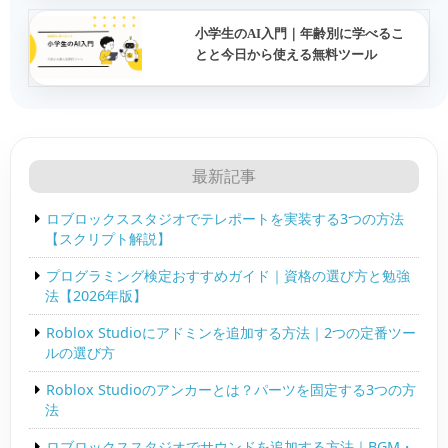
小学生のAI入門｜年齢別に学べるこ
とと今日から使える無料ツール
最新記事
ロブロックススタジオでテレポートを実装する3つの方法
【スクリプト解説】
プログラミング検定おすすめガイド｜資格の選び方と勉強
法【2026年版】
Roblox Studioにアドミンを追加する方法｜2つの定番ツー
ルの選び方
Roblox Studioのアンカーとは？パーツを固定する3つの方
法
ロブロックススタジオでサウンドを追加する方法｜BGM・