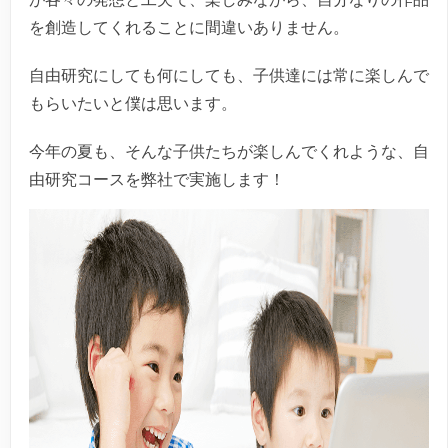
を創造してくれることに間違いありません。
自由研究にしても何にしても、子供達には常に楽しんで
もらいたいと僕は思います。
今年の夏も、そんな子供たちが楽しんでくれような、自
由研究コースを弊社で実施します！