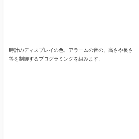
時計のディスプレイの色、アラームの音の、高さや長さ
等を制御するプログラミングを組みます。